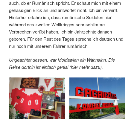
auch, ob er Rumänisch spricht. Er schaut mich mit einem
gehässigen Blick an und antwortet nicht. Ich bin verwirrt.
Hinterher erfahre ich, dass rumänische Soldaten hier
während des zweiten Weltkrieges sehr schlimme
Verbrechen verübt haben. Ich bin Jahrzehnte danach
geboren. Für den Rest des Tages spreche ich deutsch und
nur noch mit unserem Fahrer rumänisch.
Ungeachtet dessen, war Moldawien ein Wahnsinn. Die
Reise dorthin ist einfach genial
(hier mehr dazu).