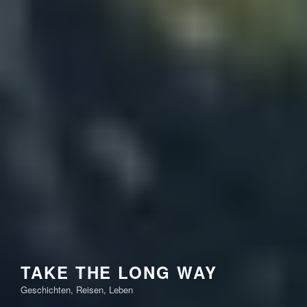
TAKE THE LONG WAY
Geschichten, Reisen, Leben