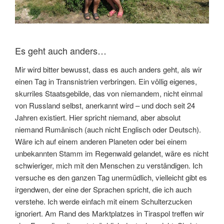
Es geht auch anders…
Mir wird bitter bewusst, dass es auch anders geht, als wir
einen Tag in Transnistrien verbringen. Ein völlig eigenes,
skurriles Staatsgebilde, das von niemandem, nicht einmal
von Russland selbst, anerkannt wird – und doch seit 24
Jahren existiert. Hier spricht niemand, aber absolut
niemand Rumänisch (auch nicht Englisch oder Deutsch).
Wäre ich auf einem anderen Planeten oder bei einem
unbekannten Stamm im Regenwald gelandet, wäre es nicht
schwieriger, mich mit den Menschen zu verständigen. Ich
versuche es den ganzen Tag unermüdlich, vielleicht gibt es
irgendwen, der eine der Sprachen spricht, die ich auch
verstehe. Ich werde einfach mit einem Schulterzucken
ignoriert. Am Rand des Marktplatzes in Tiraspol treffen wir