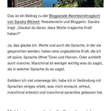
Das ist ein Beitrag zu der
Blogparade #wortesindmagisch
von Sandra Wickert
, Reisetexterin und Bloggerin. Sandra
fragt: „Glaubst du daran, dass Worte magische Kraft
haben?“
Ja, das glaube ich. Worte und auch die Sprache, in der sie
gesprochen werden, haben eine unglaubliche Kraft, die ich
oft spüre. Sprache öffnet Türen und Herzen. Oder schließt
auch manche. Manchmal ist weniger wichtig was du sagst,
als in welcher Sprache du es sagst.
Seitdem ich viel unterwegs bin, habe ich in Verbindung mit
Sprachen einiges erlebt, was mich erstaunt, erfreut,
manchmal entsetzt und manchmal sprachlos gelassen hat.