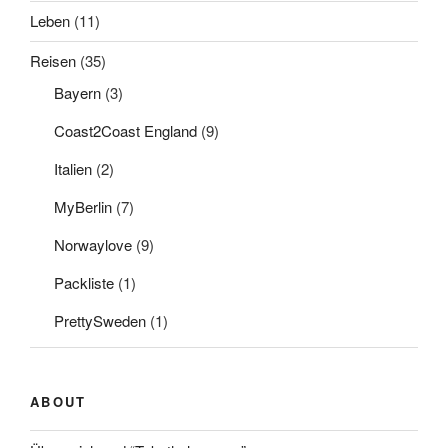
Leben
(11)
Reisen
(35)
Bayern
(3)
Coast2Coast England
(9)
Italien
(2)
MyBerlin
(7)
Norwaylove
(9)
Packliste
(1)
PrettySweden
(1)
ABOUT