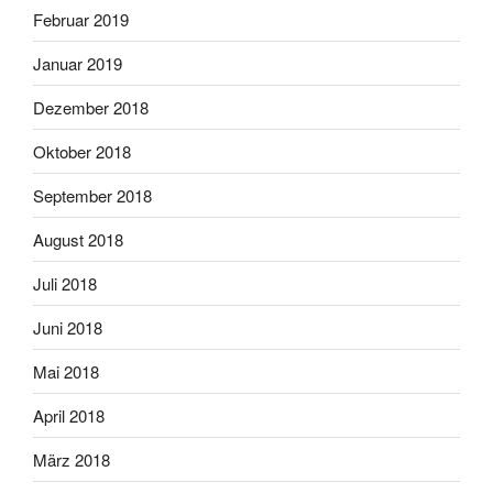
Februar 2019
Januar 2019
Dezember 2018
Oktober 2018
September 2018
August 2018
Juli 2018
Juni 2018
Mai 2018
April 2018
März 2018