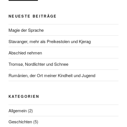
NEUESTE BEITRÄGE
Magie der Sprache
Stavanger, mehr als Preikestolen und Kjerag
Abschied nehmen
Tromsø, Nordlichter und Schnee
Rumänien, der Ort meiner Kindheit und Jugend
KATEGORIEN
Allgemein
(2)
Geschichten
(5)