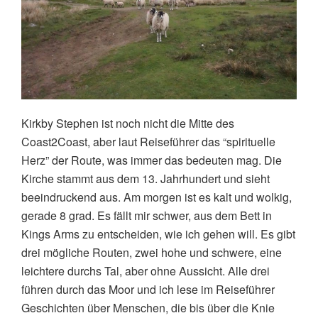
Kirkby Stephen ist noch nicht die Mitte des
Coast2Coast, aber laut Reiseführer das “spirituelle
Herz” der Route, was immer das bedeuten mag. Die
Kirche stammt aus dem 13. Jahrhundert und sieht
beeindruckend aus. A
m morgen ist es kalt und wolkig,
gerade 8 grad. Es fällt mir schwer, aus dem Bett in
Kings Arms zu entscheiden, wie ich gehen will. Es gibt
drei mögliche Routen, zwei hohe und schwere, eine
leichtere durchs Tal, aber ohne Aussicht. Alle drei
führen durch das Moor und ich lese im Reiseführer
Geschichten über Menschen, die bis über die Knie