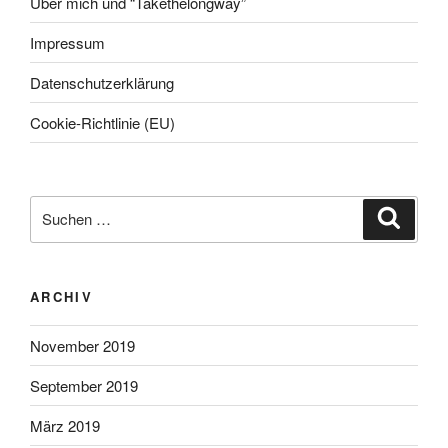
Über mich und “Takethelongway”
Impressum
Datenschutzerklärung
Cookie-Richtlinie (EU)
Suche
Suche
nach:
ARCHIV
November 2019
September 2019
März 2019