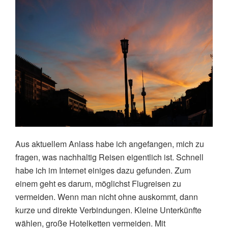
Aus aktuellem Anlass habe ich angefangen, mich zu
fragen, was nachhaltig Reisen eigentlich ist. Schnell
habe ich im Internet einiges dazu gefunden. Zum
einem geht es darum, möglichst Flugreisen zu
vermeiden. Wenn man nicht ohne auskommt, dann
kurze und direkte Verbindungen.
Kleine Unterkünfte
wählen, große Hotelketten vermeiden. Mit