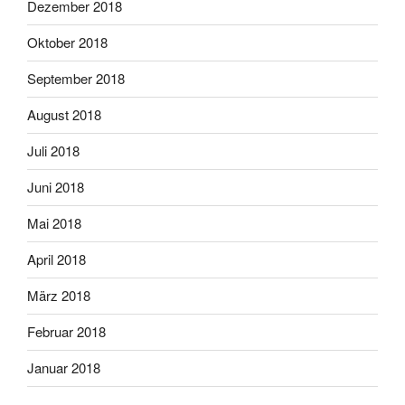
Dezember 2018
Oktober 2018
September 2018
August 2018
Juli 2018
Juni 2018
Mai 2018
April 2018
März 2018
Februar 2018
Januar 2018