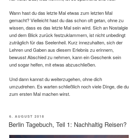
Wann hast du das letzte Mal etwas zum letzten Mal
gemacht? Vielleicht hast du das schon oft getan, ohne zu
wissen, dass es das letzte Mal sein wird. Sich an Nostalgie
und dem Blick zurück festzuklammern, ist nicht unbedingt
zuträglich für das Seelenheil. Kurz innezuhalten, sich der
Lehren und Gaben aus diesem Erlebnis zu erinnern,
bewusst Abschied zu nehmen, kann ein Geschenk sein
und sogar helfen, mit etwas abzuschließen.
Und dann kannst du weiterzugehen, ohne dich
umzudrehen. Es warten schließlich noch viele Dinge, die du
zum ersten Mal machen wirst.
VERÖFFENTLICHT
6. AUGUST 2018
AM
Berlin Tagebuch, Teil 1: Nachhaltig Reisen?