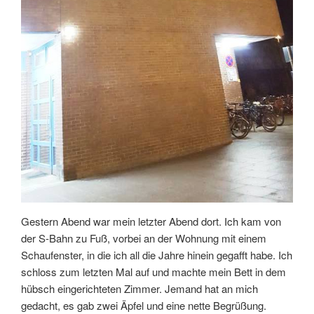
Gestern Abend war mein letzter Abend dort. Ich kam von
der S-Bahn zu Fuß, vorbei an der Wohnung mit einem
Schaufenster, in die ich all die Jahre hinein gegafft habe. Ich
schloss zum letzten Mal auf und machte mein Bett in dem
hübsch eingerichteten Zimmer. Jemand hat an mich
gedacht, es gab zwei Äpfel und eine nette Begrüßung.