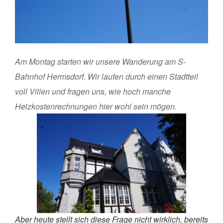
Am Montag starten wir unsere Wanderung am S-
Bahnhof Hermsdorf. Wir laufen durch einen Stadtteil
voll Villen und fragen uns, wie hoch manche
Heizkostenrechnungen hier wohl sein mögen.
Aber heute stellt sich diese Frage nicht wirklich, bereits