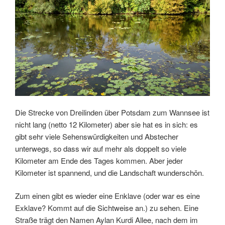
Die Strecke von Dreilinden über Potsdam zum Wannsee ist
nicht lang (netto 12 Kilometer) aber sie hat es in sich: es
gibt sehr viele Sehenswürdigkeiten und Abstecher
unterwegs, so dass wir auf mehr als doppelt so viele
Kilometer am Ende des Tages kommen. Aber jeder
Kilometer ist spannend, und die Landschaft wunderschön.
Zum einen gibt es wieder eine Enklave (oder war es eine
Exklave? Kommt auf die Sichtweise an.) zu sehen. Eine
Straße trägt den Namen Aylan Kurdi Allee, nach dem im