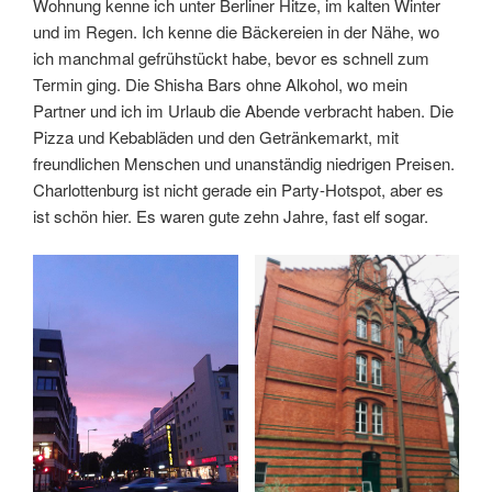
Wohnung kenne ich unter Berliner Hitze, im kalten Winter
und im Regen. Ich kenne die Bäckereien in der Nähe, wo
ich manchmal gefrühstückt habe, bevor es schnell zum
Termin ging. Die Shisha Bars ohne Alkohol, wo mein
Partner und ich im Urlaub die Abende verbracht haben. Die
Pizza und Kebabläden und den Getränkemarkt, mit
freundlichen Menschen und unanständig niedrigen Preisen.
Charlottenburg ist nicht gerade ein Party-Hotspot, aber es
ist schön hier. Es waren gute zehn Jahre, fast elf sogar.