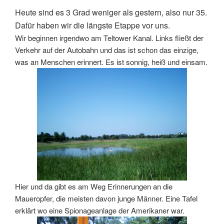
Heute sind es 3 Grad weniger als gestern, also nur 35.
Dafür haben wir die längste Etappe vor uns.
Wir beginnen irgendwo am Teltower Kanal. Links fließt der
Verkehr auf der Autobahn und das ist schon das einzige,
was an Menschen erinnert. Es ist sonnig, heiß und einsam.
Hier und da gibt es am Weg Erinnerungen an die
Maueropfer, die meisten davon junge Männer. Eine Tafel
erklärt wo eine Spionageanlage der Amerikaner war.