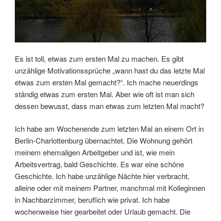
Es ist toll, etwas zum ersten Mal zu machen. Es gibt
unzählige Motivationssprüche „wann hast du das letzte Mal
etwas zum ersten Mal gemacht?“. Ich mache neuerdings
ständig etwas zum ersten Mal. Aber wie oft ist man sich
dessen bewusst, dass man etwas zum letzten Mal macht?
Ich habe am Wochenende zum letzten Mal an einem Ort in
Berlin-Charlottenburg übernachtet. Die Wohnung gehört
meinem ehemaligen Arbeitgeber und ist, wie mein
Arbeitsvertrag, bald Geschichte. Es war eine schöne
Geschichte. Ich habe unzählige Nächte hier verbracht,
alleine oder mit meinem Partner, manchmal mit Kolleginnen
in Nachbarzimmer, beruflich wie privat. Ich habe
wochenweise hier gearbeitet oder Urlaub gemacht. Die