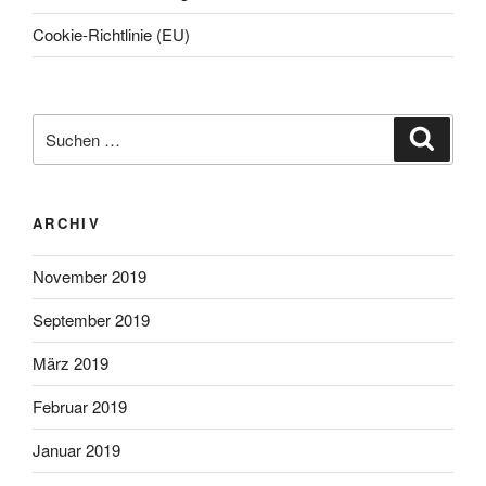
Cookie-Richtlinie (EU)
Suche
Suche
nach:
ARCHIV
November 2019
September 2019
März 2019
Februar 2019
Januar 2019