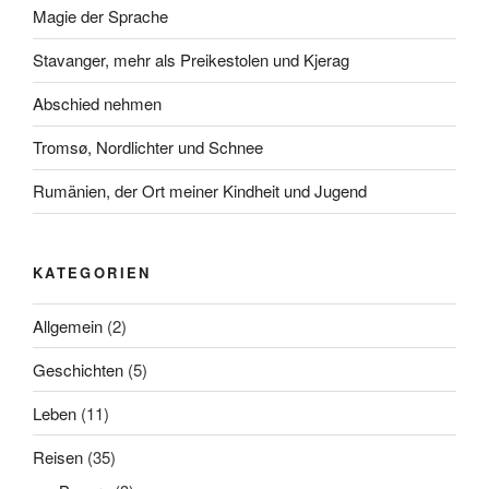
Magie der Sprache
Stavanger, mehr als Preikestolen und Kjerag
Abschied nehmen
Tromsø, Nordlichter und Schnee
Rumänien, der Ort meiner Kindheit und Jugend
KATEGORIEN
Allgemein
(2)
Geschichten
(5)
Leben
(11)
Reisen
(35)