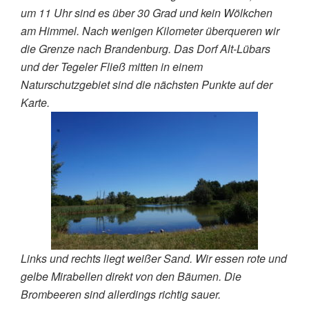
um 11 Uhr sind es über 30 Grad und kein Wölkchen
am Himmel. Nach wenigen Kilometer überqueren wir
die Grenze nach Brandenburg. Das Dorf Alt-Lübars
und der Tegeler Fließ mitten in einem
Naturschutzgebiet sind die nächsten Punkte auf der
Karte.
Links und rechts liegt weißer Sand. Wir essen rote und
gelbe Mirabellen direkt von den Bäumen. Die
Brombeeren sind allerdings richtig sauer.