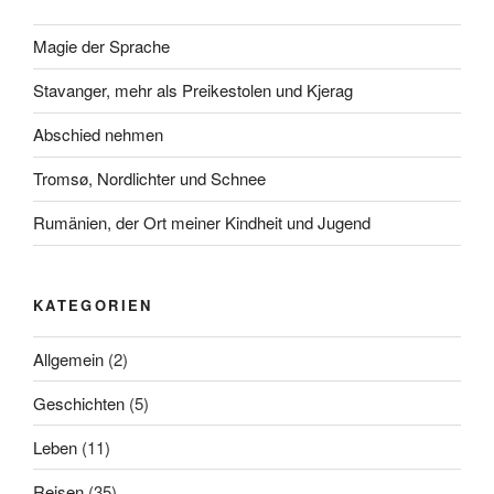
Magie der Sprache
Stavanger, mehr als Preikestolen und Kjerag
Abschied nehmen
Tromsø, Nordlichter und Schnee
Rumänien, der Ort meiner Kindheit und Jugend
KATEGORIEN
Allgemein
(2)
Geschichten
(5)
Leben
(11)
Reisen
(35)