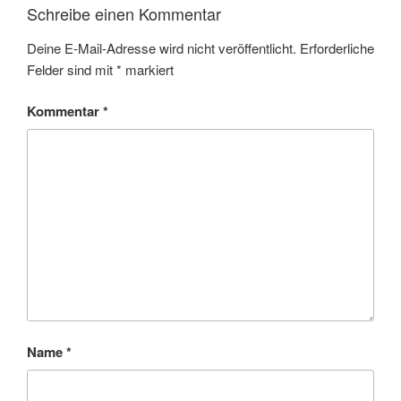
Schreibe einen Kommentar
Deine E-Mail-Adresse wird nicht veröffentlicht.
Erforderliche
Felder sind mit
*
markiert
Kommentar
*
Name
*