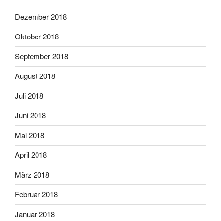
Dezember 2018
Oktober 2018
September 2018
August 2018
Juli 2018
Juni 2018
Mai 2018
April 2018
März 2018
Februar 2018
Januar 2018