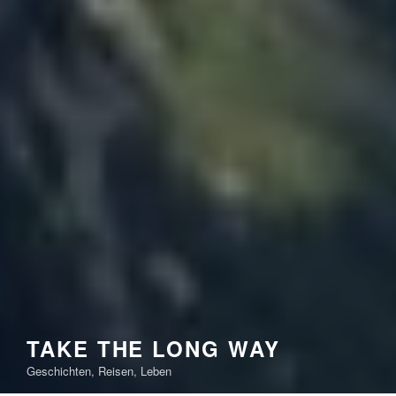
TAKE THE LONG WAY
Geschichten, Reisen, Leben