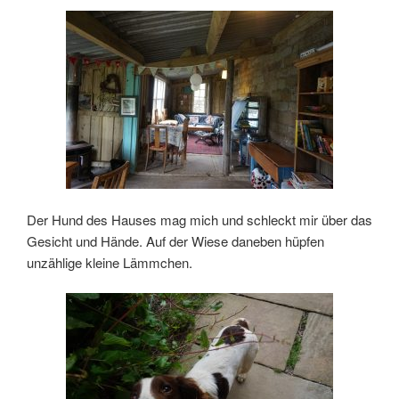
Der Hund des Hauses mag mich und schleckt mir über das
Gesicht und Hände. Auf der Wiese daneben hüpfen
unzählige kleine Lämmchen.