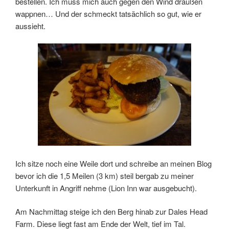
bestellen. Ich muss mich auch gegen den Wind draußen
wappnen… Und der schmeckt tatsächlich so gut, wie er
aussieht.
Ich sitze noch eine Weile dort und schreibe an meinen Blog
bevor ich die 1,5 Meilen (3 km) steil bergab zu meiner
Unterkunft in Angriff nehme (Lion Inn war ausgebucht).
Am Nachmittag steige ich den Berg hinab zur Dales Head
Farm. Diese liegt fast am Ende der Welt, tief im Tal.