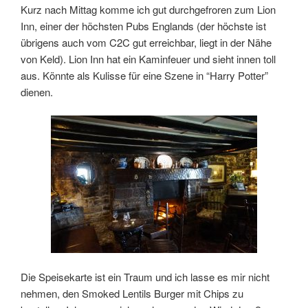
Kurz nach Mittag komme ich gut durchgefroren zum Lion
Inn, einer der höchsten Pubs Englands (der höchste ist
übrigens auch vom C2C gut erreichbar, liegt in der Nähe
von Keld). Lion Inn hat ein Kaminfeuer und sieht innen toll
aus. Könnte als Kulisse für eine Szene in “Harry Potter”
dienen.
Die Speisekarte ist ein Traum und ich lasse es mir nicht
nehmen, den Smoked Lentils Burger mit Chips zu