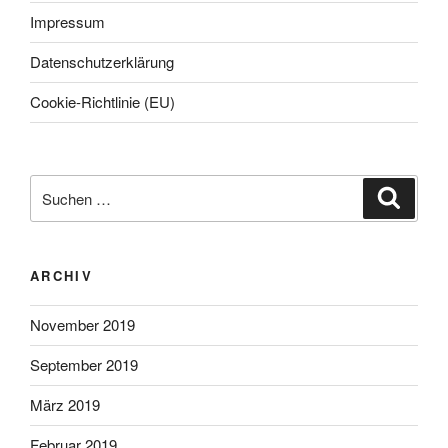
Impressum
Datenschutzerklärung
Cookie-Richtlinie (EU)
Suche
Suche
nach:
ARCHIV
November 2019
September 2019
März 2019
Februar 2019