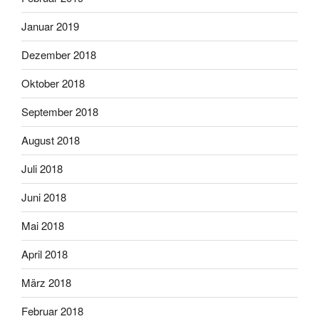
Januar 2019
Dezember 2018
Oktober 2018
September 2018
August 2018
Juli 2018
Juni 2018
Mai 2018
April 2018
März 2018
Februar 2018