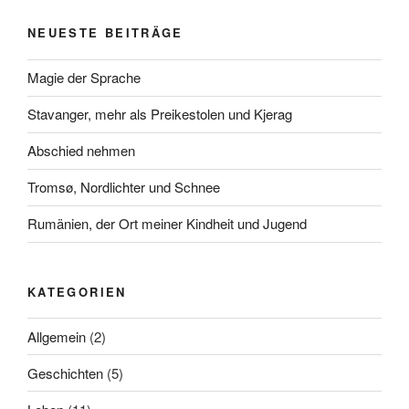
NEUESTE BEITRÄGE
Magie der Sprache
Stavanger, mehr als Preikestolen und Kjerag
Abschied nehmen
Tromsø, Nordlichter und Schnee
Rumänien, der Ort meiner Kindheit und Jugend
KATEGORIEN
Allgemein
(2)
Geschichten
(5)