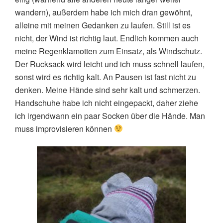
wandern), außerdem habe ich mich dran gewöhnt,
alleine mit meinen Gedanken zu laufen. Still ist es
nicht, der Wind ist richtig laut. Endlich kommen auch
meine Regenklamotten zum Einsatz, als Windschutz.
Der Rucksack wird leicht und ich muss schnell laufen,
sonst wird es richtig kalt. An Pausen ist fast nicht zu
denken.
Meine Hände sind sehr kalt und schmerzen.
Handschuhe habe ich nicht eingepackt, daher ziehe
ich irgendwann ein paar Socken über die Hände. Man
muss improvisieren können