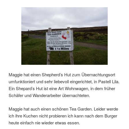
Maggie hat einen Shepherd’s Hut zum Übernachtungsort
umfunktioniert und sehr liebevoll eingerichtet, in Pastell Lila.
Ein Shepard’s Hut ist eine Art Wohnwagen, in dem früher
Schäfer und Wanderarbeiter übernachteten.
Maggie hat auch einen schönen Tea Garden. Leider werde
ich ihre Kuchen nicht probieren ich kann nach dem Burger
heute einfach nie wieder etwas essen.