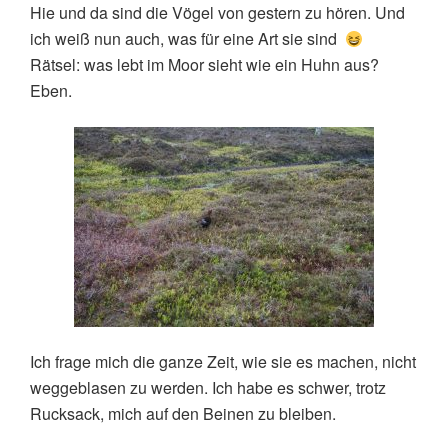
Hie und da sind die Vögel von gestern zu hören. Und
ich weiß nun auch, was für eine Art sie sind
Rätsel: was lebt im Moor sieht wie ein Huhn aus?
Eben.
Ich frage mich die ganze Zeit, wie sie es machen, nicht
weggeblasen zu werden. Ich habe es schwer, trotz
Rucksack, mich auf den Beinen zu bleiben.