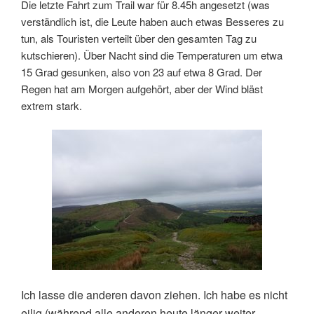
Die letzte Fahrt zum Trail war für 8.45h angesetzt (was
verständlich ist, die Leute haben auch etwas Besseres zu
tun, als Touristen verteilt über den gesamten Tag zu
kutschieren). Über Nacht sind die Temperaturen um etwa
15 Grad gesunken, also von 23 auf etwa 8 Grad. Der
Regen hat am Morgen aufgehört, aber der Wind bläst
extrem stark.
Ich lasse die anderen davon ziehen. Ich habe es nicht
eilig (während alle anderen heute länger weiter