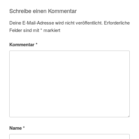
Schreibe einen Kommentar
Deine E-Mail-Adresse wird nicht veröffentlicht.
Erforderliche
Felder sind mit
*
markiert
Kommentar
*
Name
*