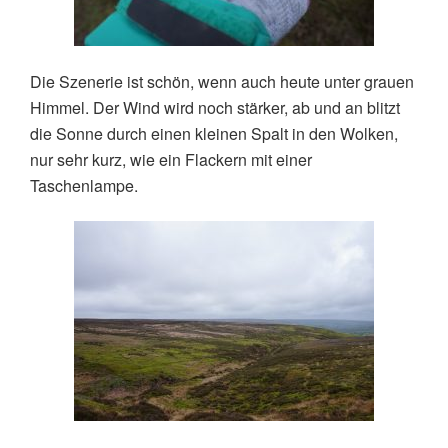
Die Szenerie ist schön, wenn auch heute unter grauen
Himmel. Der Wind wird noch stärker, ab und an blitzt
die Sonne durch einen kleinen Spalt in den Wolken,
nur sehr kurz, wie ein Flackern mit einer
Taschenlampe.