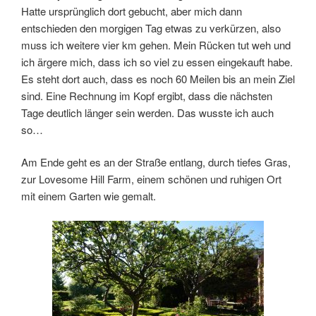
Hatte ursprünglich dort gebucht, aber mich dann
entschieden den morgigen Tag etwas zu verkürzen, also
muss ich weitere vier km gehen. Mein Rücken tut weh und
ich ärgere mich, dass ich so viel zu essen eingekauft habe.
Es steht dort auch, dass es noch 60 Meilen bis an mein Ziel
sind. Eine Rechnung im Kopf ergibt, dass die nächsten
Tage deutlich länger sein werden. Das wusste ich auch
so…
Am Ende geht es an der Straße entlang, durch tiefes Gras,
zur Lovesome Hill Farm, einem schönen und ruhigen Ort
mit einem Garten wie gemalt.