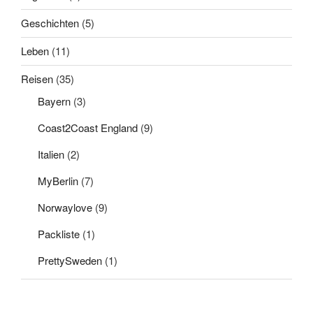
Geschichten
(5)
Leben
(11)
Reisen
(35)
Bayern
(3)
Coast2Coast England
(9)
Italien
(2)
MyBerlin
(7)
Norwaylove
(9)
Packliste
(1)
PrettySweden
(1)