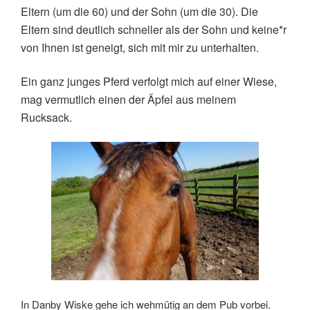
Eltern (um die 60) und der Sohn (um die 30). Die
Eltern sind deutlich schneller als der Sohn und keine*r
von Ihnen ist geneigt, sich mit mir zu unterhalten.
Ein ganz junges Pferd verfolgt mich auf einer Wiese,
mag vermutlich einen der Äpfel aus meinem
Rucksack.
In Danby Wiske gehe ich wehmütig an dem Pub vorbei.