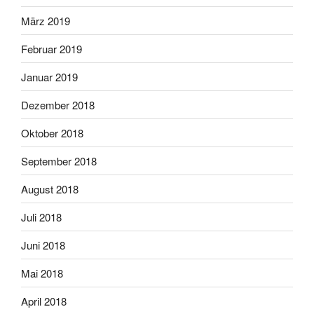
März 2019
Februar 2019
Januar 2019
Dezember 2018
Oktober 2018
September 2018
August 2018
Juli 2018
Juni 2018
Mai 2018
April 2018