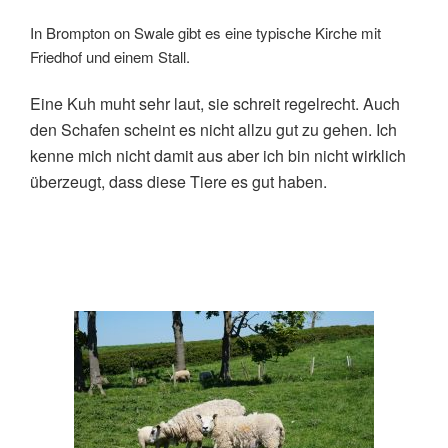
In Brompton on Swale gibt es eine typische Kirche mit
Friedhof und einem Stall.
Eine Kuh muht sehr laut, sie schreit regelrecht. Auch
den Schafen scheint es nicht allzu gut zu gehen. Ich
kenne mich nicht damit aus aber ich bin nicht wirklich
überzeugt, dass diese Tiere es gut haben.