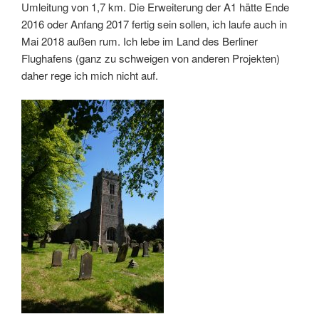
Umleitung von 1,7 km. Die Erweiterung der A1 hätte Ende
2016 oder Anfang 2017 fertig sein sollen, ich laufe auch in
Mai 2018 außen rum. Ich lebe im Land des Berliner
Flughafens (ganz zu schweigen von anderen Projekten)
daher rege ich mich nicht auf.