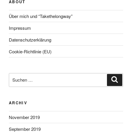
ABOUT
Über mich und “Takethelongway”
Impressum
Datenschutzerklärung
Cookie-Richtlinie (EU)
Suche
Suche
nach:
ARCHIV
November 2019
September 2019