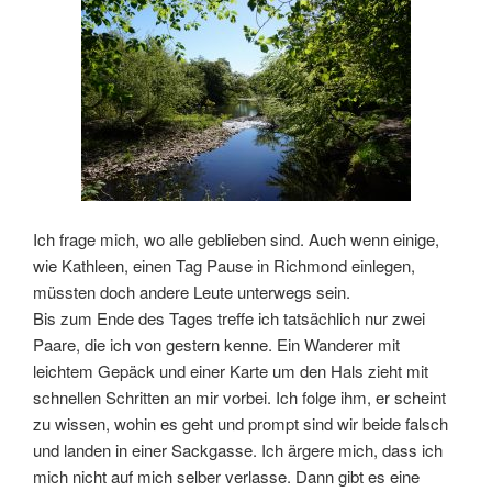
Ich frage mich, wo alle geblieben sind. Auch wenn einige,
wie Kathleen, einen Tag Pause in Richmond einlegen,
müssten doch andere Leute unterwegs sein.
Bis zum Ende des Tages treffe ich tatsächlich nur zwei
Paare, die ich von gestern kenne. Ein Wanderer mit
leichtem Gepäck und einer Karte um den Hals zieht mit
schnellen Schritten an mir vorbei. Ich folge ihm, er scheint
zu wissen, wohin es geht und prompt sind wir beide falsch
und landen in einer Sackgasse. Ich ärgere mich, dass ich
mich nicht auf mich selber verlasse. Dann gibt es eine