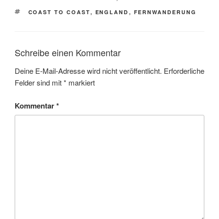
SCHLAGWÖRTER
COAST TO COAST
,
ENGLAND
,
FERNWANDERUNG
Schreibe einen Kommentar
Deine E-Mail-Adresse wird nicht veröffentlicht.
Erforderliche
Felder sind mit
*
markiert
Kommentar
*