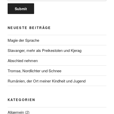
NEUESTE BEITRÄGE
Magie der Sprache
Stavanger, mehr als Preikestolen und Kjerag
Abschied nehmen
Tromsø, Nordlichter und Schnee
Rumänien, der Ort meiner Kindheit und Jugend
KATEGORIEN
Allgemein
(2)