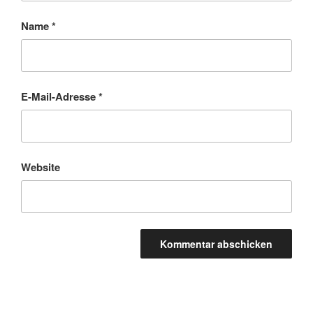
Name
*
E-Mail-Adresse
*
Website