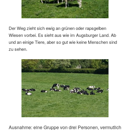
Der Weg zieht sich ewig an grünen oder rapsgelben
Wiesen vorbei. Es sieht aus wie im Augsburger Land. Ab
und an einige Tiere, aber so gut wie keine Menschen sind
zu sehen.
Ausnahme: eine Gruppe von drei Personen, vermutlich