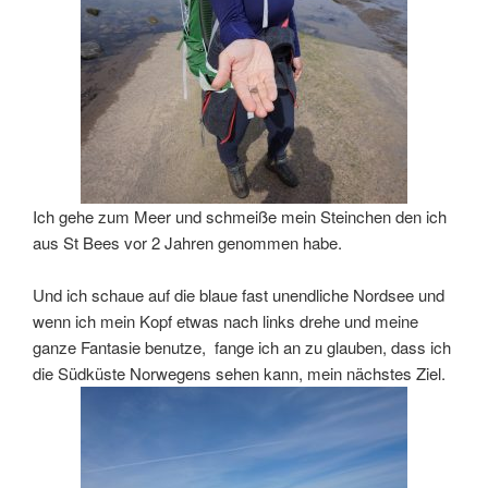
Ich gehe zum Meer und schmeiße mein Steinchen den ich
aus St Bees vor 2 Jahren genommen habe.
Und ich schaue auf die blaue fast unendliche Nordsee und
wenn ich mein Kopf etwas nach links drehe und meine
ganze Fantasie benutze, fange ich an zu glauben, dass ich
die Südküste Norwegens sehen kann, mein nächstes Ziel.