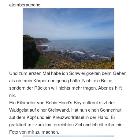
atemberaubend.
Und zum ersten Mal habe ich Schwierigkeiten beim Gehen,
als ob mein Körper nun genug hätte. Nicht die Beine,
sondern der Rücken will nichts mehr tragen. Aber es hilft
nix.
Ein Kilometer von Robin Hood’s Bay entfernt sitzt der
Waldgeist auf einer Steinwand. Hat nun einen Sonnenhut
auf dem Kopf und ein Kreuzworträtsel in der Hand. Er
gratuliert mir zum fast erreichten Ziel und ich bitte ihn, ein
Foto von mir zu machen.