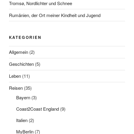
Tromsø, Nordlichter und Schnee
Rumänien, der Ort meiner Kindheit und Jugend
KATEGORIEN
Allgemein
(2)
Geschichten
(5)
Leben
(11)
Reisen
(35)
Bayern
(3)
Coast2Coast England
(9)
Italien
(2)
MyBerlin
(7)