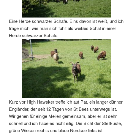
Eine Herde schwarzer Schafe. Eins davon ist weiß, und ich
frage mich, wie man sich fühlt als weißes Schaf in einer
Herde schwarzer Schafe.
Kurz vor High Hawsker treffe ich auf Pat, ein langer dünner
Engländer, der seit 12 Tagen von St Bees unterwegs ist.
Wir gehen für einige Meilen gemeinsam, aber er ist sehr
schnell und ich habe es nicht eilig. Die Sicht der Steilküste,
grüne Wiesen rechts und blaue Nordsee links ist