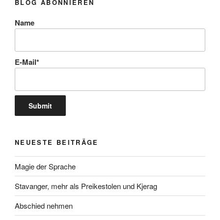
BLOG ABONNIEREN
Name
E-Mail*
NEUESTE BEITRÄGE
Magie der Sprache
Stavanger, mehr als Preikestolen und Kjerag
Abschied nehmen