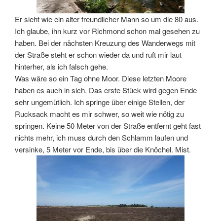
Er sieht wie ein alter freundlicher Mann so um die 80 aus.
Ich glaube, ihn kurz vor Richmond schon mal gesehen zu
haben. Bei der nächsten Kreuzung des Wanderwegs mit
der Straße steht er schon wieder da und ruft mir laut
hinterher, als ich falsch gehe.
Was wäre so ein Tag ohne Moor. Diese letzten Moore
haben es auch in sich. Das erste Stück wird gegen Ende
sehr ungemütlich. Ich springe über einige Stellen, der
Rucksack macht es mir schwer, so weit wie nötig zu
springen. Keine 50 Meter von der Straße entfernt geht fast
nichts mehr, ich muss durch den Schlamm laufen und
versinke, 5 Meter vor Ende, bis über die Knöchel. Mist.