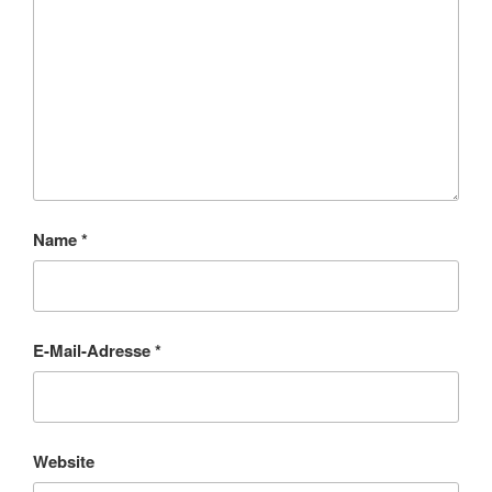
Name
*
E-Mail-Adresse
*
Website