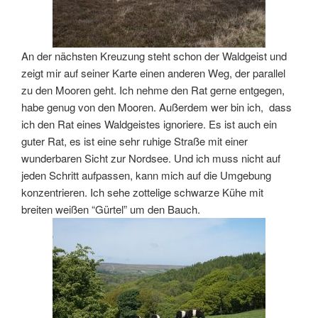
An der nächsten Kreuzung steht schon der Waldgeist und
zeigt mir auf seiner Karte einen anderen Weg, der parallel
zu den Mooren geht. Ich nehme den Rat gerne entgegen,
habe genug von den Mooren. Außerdem wer bin ich, dass
ich den Rat eines Waldgeistes ignoriere. Es ist auch ein
guter Rat, es ist eine sehr ruhige Straße mit einer
wunderbaren Sicht zur Nordsee. Und ich muss nicht auf
jeden Schritt aufpassen, kann mich auf die Umgebung
konzentrieren. Ich sehe zottelige schwarze Kühe mit
breiten weißen “Gürtel” um den Bauch.