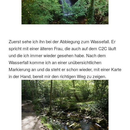
Zuerst sehe ich ihn bei der Abbiegung zum Wassefall. Er
spricht mit einer älteren Frau, die auch auf dem C2C läuft
und die ich immer wieder gesehen habe. Nach dem
Wasserfall komme ich an einer unübersichtlichen
Markierung an und da steht er schon wieder, mit einer Karte
in der Hand, bereit mir den richtigen Weg zu zeigen.