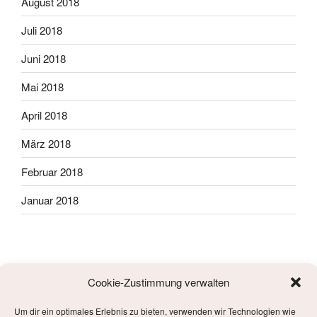
August 2018
Juli 2018
Juni 2018
Mai 2018
April 2018
März 2018
Februar 2018
Januar 2018
Cookie-Zustimmung verwalten
Um dir ein optimales Erlebnis zu bieten, verwenden wir Technologien wie
META