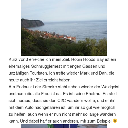
Kurz vor 3 erreiche ich mein Ziel. Robin Hoods Bay ist ein
ehemaliges Schmugglernest mit engen Gassen und
unzähligen Touristen. Ich treffe wieder Mark und Dan, die
heute auch ihr Ziel erreicht haben.
Am Endpunkt der Strecke steht schon wieder der Waldgeist
und auch die alte Frau ist da. Es ist seine Ehefrau. Es stellt
sich heraus, dass sie den C2C wandern wollte, und er ihr
mit dem Auto nachgefahren ist, um ihr so gut wie möglich
zu helfen, auch wenn er nun nicht mehr so lange wandern
kann. Und dabei half er auch anderen, mir zum Beispiel