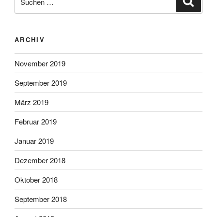
nach:
ARCHIV
November 2019
September 2019
März 2019
Februar 2019
Januar 2019
Dezember 2018
Oktober 2018
September 2018