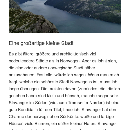
Eine großartige kleine Stadt
Es gibt ältere, größere und architektonisch viel
bedeutendere Städte als in Norwegen. Aber es lohnt sich,
die eine oder andere norwegische Stadt näher
anzuschauen. Fast alle, würde ich sagen. Wenn man mich
fragt, welche die schönste Stadt Norwegens ist, muss ich
lange überlegen. Die meisten davon (zumindest die, die ich
gesehen habe) sind klein und hübsch, manche sogar sehr.
Stavanger im Süden (wie auch
Tromsø im Norden
) ist eine
gute Kandidatin für den Titel, finde ich. Stavanger hat den
Charme der norwegischen Südküste: weiße und farbige
Häuser, viele Blumen, ein süßer kleiner Hafen. Stavanger