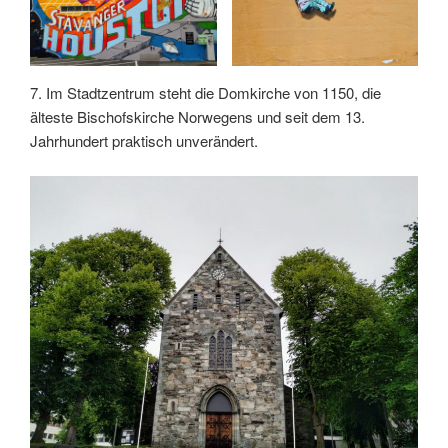
7. Im Stadtzentrum steht die Domkirche von 1150, die
älteste Bischofskirche Norwegens und seit dem 13.
Jahrhundert praktisch unverändert.