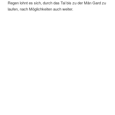
Regen lohnt es sich, durch das Tal bis zu der Mån Gard zu
laufen, nach Möglichkeiten auch weiter.