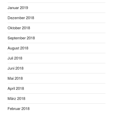
Januar 2019
Dezember 2018
Oktober 2018
September 2018
August 2018
Juli 2018
Juni 2018
Mai 2018
April 2018
März 2018
Februar 2018