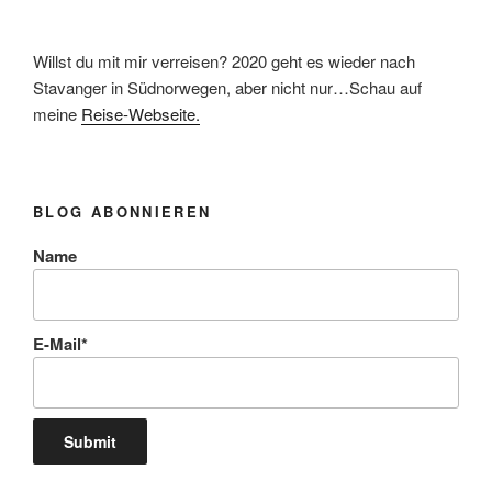
Willst du mit mir verreisen? 2020 geht es wieder nach
Stavanger in Südnorwegen, aber nicht nur…Schau auf
meine
Reise-Webseite.
BLOG ABONNIEREN
Name
E-Mail*