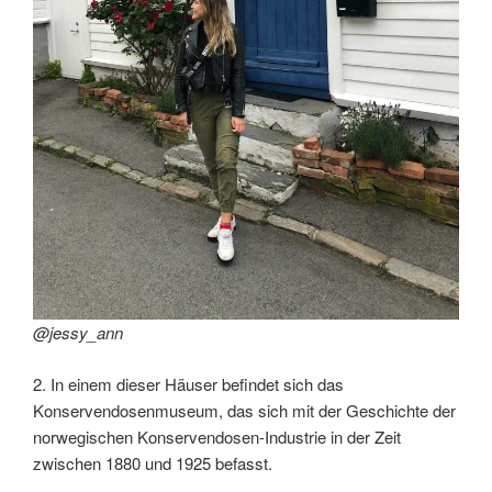
@jessy_ann
2. In einem dieser Häuser befindet sich das
Konservendosenmuseum, das sich mit der Geschichte der
norwegischen Konservendosen-Industrie in der Zeit
zwischen 1880 und 1925 befasst.