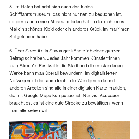
5. Im Hafen befindet sich auch das kleine
Schifffahrtsmuseum, das nicht nur nett zu besuchen ist,
sondern auch einen Museumsladen hat, in dem ich jedes
Mal ein schönes Kleid oder ein anderes Stück im maritimen
Stil gefunden habe.
6. Über StreetArt in Stavanger könnte ich einen ganzen
Beitrag schreiben. Jedes Jahr kommen Künstler*innen
zum StreetArt Festival in die Stadt und die entstandenen
Werke kann man überall bewundern. Im digitalisierten
Norwegen ist das auch leicht: die Wandgemälde und
anderen Arbeiten sind alle in einer digitalen Karte markiert,
die mit Google Maps kompatibel ist. Nur viel Ausdauer
braucht es, es ist eine gute Strecke zu bewältigen, wenn
man alle sehen will.