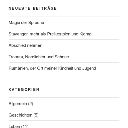
NEUESTE BEITRÄGE
Magie der Sprache
Stavanger, mehr als Preikestolen und Kjerag
Abschied nehmen
Tromsø, Nordlichter und Schnee
Rumänien, der Ort meiner Kindheit und Jugend
KATEGORIEN
Allgemein
(2)
Geschichten
(5)
Leben
(11)