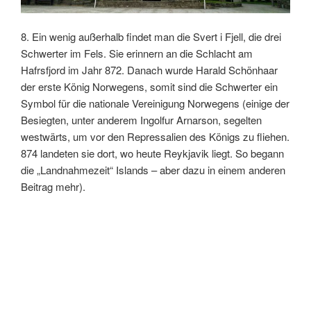
8. Ein wenig außerhalb findet man die Svert i Fjell, die drei
Schwerter im Fels. Sie erinnern an die Schlacht am
Hafrsfjord im Jahr 872. Danach wurde Harald Schönhaar
der erste König Norwegens, somit sind die Schwerter ein
Symbol für die nationale Vereinigung Norwegens (einige der
Besiegten, unter anderem Ingolfur Arnarson, segelten
westwärts, um vor den Repressalien des Königs zu fliehen.
874 landeten sie dort, wo heute Reykjavik liegt. So begann
die „Landnahmezeit“ Islands – aber dazu in einem anderen
Beitrag mehr).