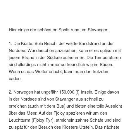
Hier einige der schönsten Spots rund um Stavanger:
1. Die Küste: Sola Beach, der weiße Sandstrand an der
Nordsee. Wunderschön anzusehen, kann er es optisch mit
jedem Strand in der Südsee aufnehmen. Die Temperaturen
sind allerdings nicht immer so freundlich wie im Süden.
Wenn es das Wetter erlaubt, kann man dort trotzdem
baden.
2. Norwegen hat ungefähr 150.000 (!) Inseln. Einige davon
in der Nordsee sind von Stavanger aus schnell zu
erreichen (auch mit dem Bus) und bieten eine tolle Aussicht
über das Meer. Auf der Fjoloy spazieren wir um den
Leuchtturm (Fjoloy Fyr), streicheln zahme Schafe und sind
zu spät für den Besuch des Klosters Utstein. Das nächste