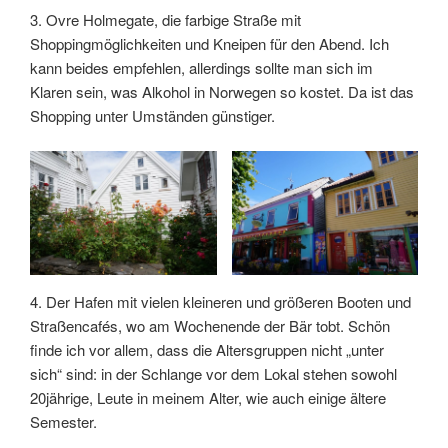
3. Ovre Holmegate, die farbige Straße mit
Shoppingmöglichkeiten und Kneipen für den Abend. Ich
kann beides empfehlen, allerdings sollte man sich im
Klaren sein, was Alkohol in Norwegen so kostet. Da ist das
Shopping unter Umständen günstiger.
4. Der Hafen mit vielen kleineren und größeren Booten und
Straßencafés, wo am Wochenende der Bär tobt. Schön
finde ich vor allem, dass die Altersgruppen nicht „unter
sich“ sind: in der Schlange vor dem Lokal stehen sowohl
20jährige, Leute in meinem Alter, wie auch einige ältere
Semester.