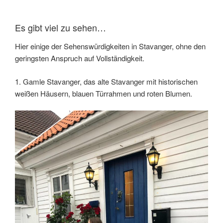
Es gibt viel zu sehen…
Hier einige der Sehenswürdigkeiten in Stavanger, ohne den
geringsten Anspruch auf Vollständigkeit.
1. Gamle Stavanger, das alte Stavanger mit historischen
weißen Häusern, blauen Türrahmen und roten Blumen.