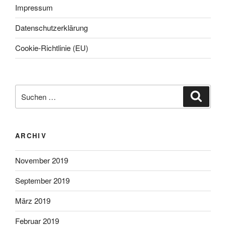
Impressum
Datenschutzerklärung
Cookie-Richtlinie (EU)
Suche
Suche
nach:
ARCHIV
November 2019
September 2019
März 2019
Februar 2019