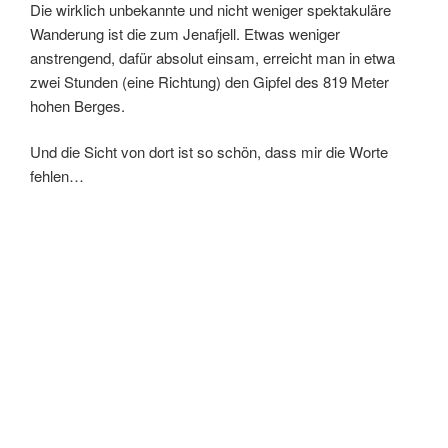
Die wirklich unbekannte und nicht weniger spektakuläre
Wanderung ist die zum Jenafjell. Etwas weniger
anstrengend, dafür absolut einsam, erreicht man in etwa
zwei Stunden (eine Richtung) den Gipfel des 819 Meter
hohen Berges.
Und die Sicht von dort ist so schön, dass mir die Worte
fehlen…