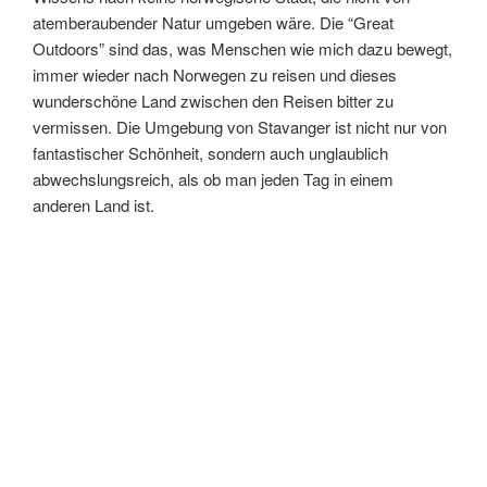
atemberaubender Natur umgeben wäre. Die “Great
Outdoors” sind das, was Menschen wie mich dazu bewegt,
immer wieder nach Norwegen zu reisen und dieses
wunderschöne Land zwischen den Reisen bitter zu
vermissen. Die Umgebung von Stavanger ist nicht nur von
fantastischer Schönheit, sondern auch unglaublich
abwechslungsreich, als ob man jeden Tag in einem
anderen Land ist.