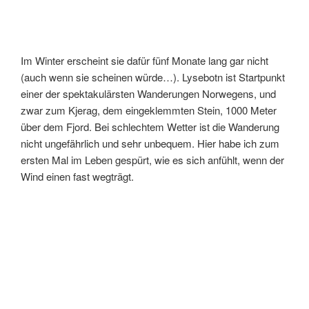
Im Winter erscheint sie dafür fünf Monate lang gar nicht
(auch wenn sie scheinen würde…). Lysebotn ist Startpunkt
einer der spektakulärsten Wanderungen Norwegens, und
zwar zum Kjerag, dem eingeklemmten Stein, 1000 Meter
über dem Fjord. Bei schlechtem Wetter ist die Wanderung
nicht ungefährlich und sehr unbequem. Hier habe ich zum
ersten Mal im Leben gespürt, wie es sich anfühlt, wenn der
Wind einen fast wegträgt.