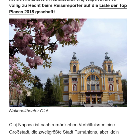
völlig zu Recht beim Reisereporter auf die
Liste der Top
Places 2018
geschafft
Nationaltheater Cluj
Cluj-Napoca ist nach rumänischen Verhältnissen eine
Großstadt, die zweitgrößte Stadt Rumäniens, aber klein