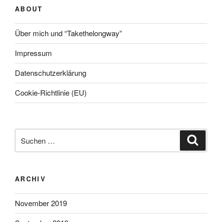
ABOUT
Über mich und “Takethelongway”
Impressum
Datenschutzerklärung
Cookie-Richtlinie (EU)
Suche
Suche
nach:
ARCHIV
November 2019