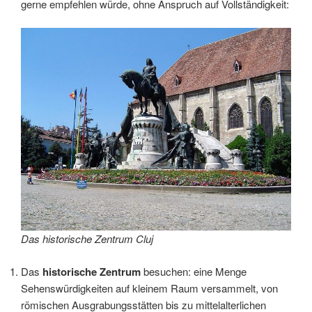
gerne empfehlen würde, ohne Anspruch auf Vollständigkeit:
Das historische Zentrum Cluj
Das
historische Zentrum
besuchen: eine Menge
Sehenswürdigkeiten auf kleinem Raum versammelt, von
römischen Ausgrabungsstätten bis zu mittelalterlichen