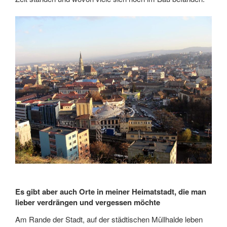
Es gibt aber auch Orte in meiner Heimatstadt, die man
lieber verdrängen und vergessen möchte
Am Rande der Stadt, auf der städtischen Müllhalde leben