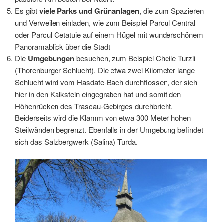
Es gibt
viele Parks und Grünanlagen
, die zum Spazieren
und Verweilen einladen, wie zum Beispiel Parcul Central
oder Parcul Cetatuie auf einem Hügel mit wunderschönem
Panoramablick über die Stadt.
Die
Umgebungen
besuchen, zum Beispiel Cheile Turzii
(Thorenburger Schlucht). Die etwa zwei Kilometer lange
Schlucht wird vom Hasdate-Bach durchflossen, der sich
hier in den Kalkstein eingegraben hat und somit den
Höhenrücken des Trascau-Gebirges durchbricht.
Beiderseits wird die Klamm von etwa 300 Meter hohen
Steilwänden begrenzt. Ebenfalls in der Umgebung befindet
sich das Salzbergwerk (Salina) Turda.