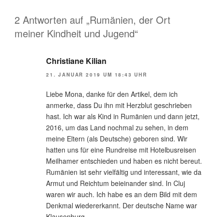
2 Antworten auf „Rumänien, der Ort
meiner Kindheit und Jugend“
Christiane Kilian
21. JANUAR 2019 UM 18:43 UHR
Liebe Mona, danke für den Artikel, dem ich
anmerke, dass Du ihn mit Herzblut geschrieben
hast. Ich war als Kind in Rumänien und dann jetzt,
2016, um das Land nochmal zu sehen, in dem
meine Eltern (als Deutsche) geboren sind. Wir
hatten uns für eine Rundreise mit Hotelbusreisen
Meilhamer entschieden und haben es nicht bereut.
Rumänien ist sehr vielfältig und interessant, wie da
Armut und Reichtum beieinander sind. In Cluj
waren wir auch. Ich habe es an dem Bild mit dem
Denkmal wiedererkannt. Der deutsche Name war
Klausenburg.