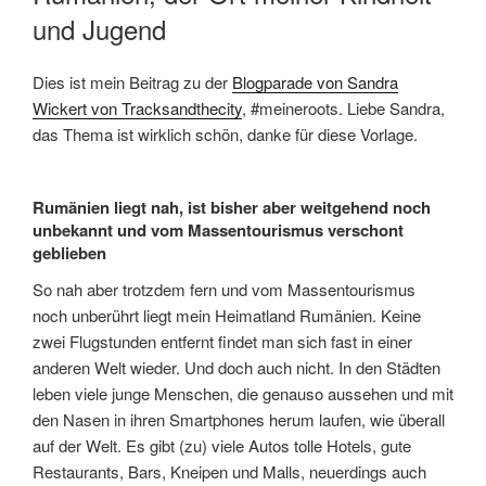
und Jugend
Dies ist mein Beitrag zu der
Blogparade von Sandra
Wickert von Tracksandthecity
, #meineroots. Liebe Sandra,
das Thema ist wirklich schön, danke für diese Vorlage.
Rumänien liegt nah, ist bisher aber weitgehend noch
unbekannt und vom Massentourismus verschont
geblieben
So nah aber trotzdem fern und vom Massentourismus
noch unberührt liegt mein Heimatland Rumänien. Keine
zwei Flugstunden entfernt findet man sich fast in einer
anderen Welt wieder. Und doch auch nicht. In den Städten
leben viele junge Menschen, die genauso aussehen und mit
den Nasen in ihren Smartphones herum laufen, wie überall
auf der Welt. Es gibt (zu) viele Autos tolle Hotels, gute
Restaurants, Bars, Kneipen und Malls, neuerdings auch