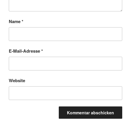
Name
*
E-Mail-Adresse
*
Website