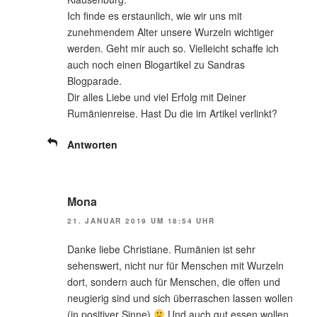
Ich finde es erstaunlich, wie wir uns mit
zunehmendem Alter unsere Wurzeln wichtiger
werden. Geht mir auch so. Vielleicht schaffe ich
auch noch einen Blogartikel zu Sandras
Blogparade.
Dir alles Liebe und viel Erfolg mit Deiner
Rumänienreise. Hast Du die im Artikel verlinkt?
Antworten
Mona
21. JANUAR 2019 UM 18:54 UHR
Danke liebe Christiane. Rumänien ist sehr
sehenswert, nicht nur für Menschen mit Wurzeln
dort, sondern auch für Menschen, die offen und
neugierig sind und sich überraschen lassen wollen
(in positiver Sinne)
Und auch gut essen wollen