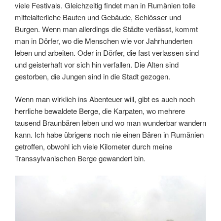
viele Festivals. Gleichzeitig findet man in Rumänien tolle
mittelalterliche Bauten und Gebäude, Schlösser und
Burgen. Wenn man allerdings die Städte verlässt, kommt
man in Dörfer, wo die Menschen wie vor Jahrhunderten
leben und arbeiten. Oder in Dörfer, die fast verlassen sind
und geisterhaft vor sich hin verfallen. Die Alten sind
gestorben, die Jungen sind in die Stadt gezogen.
Wenn man wirklich ins Abenteuer will, gibt es auch noch
herrliche bewaldete Berge, die Karpaten, wo mehrere
tausend Braunbären leben und wo man wunderbar wandern
kann. Ich habe übrigens noch nie einen Bären in Rumänien
getroffen, obwohl ich viele Kilometer durch meine
Transsylvanischen Berge gewandert bin.