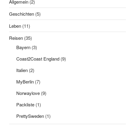
Allgemein
(2)
Geschichten
(5)
Leben
(11)
Reisen
(35)
Bayern
(3)
Coast2Coast England
(9)
Italien
(2)
MyBerlin
(7)
Norwaylove
(9)
Packliste
(1)
PrettySweden
(1)