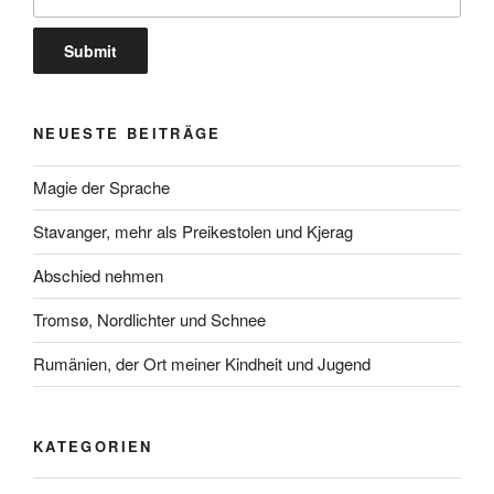
NEUESTE BEITRÄGE
Magie der Sprache
Stavanger, mehr als Preikestolen und Kjerag
Abschied nehmen
Tromsø, Nordlichter und Schnee
Rumänien, der Ort meiner Kindheit und Jugend
KATEGORIEN