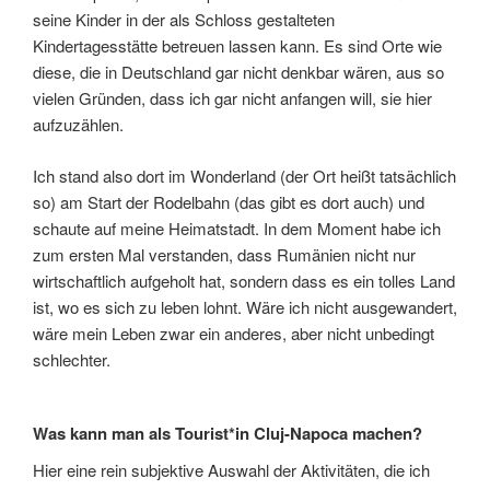
seine Kinder in der als Schloss gestalteten
Kindertagesstätte betreuen lassen kann. Es sind Orte wie
diese, die in Deutschland gar nicht denkbar wären, aus so
vielen Gründen, dass ich gar nicht anfangen will, sie hier
aufzuzählen.
Ich stand also dort im Wonderland (der Ort heißt tatsächlich
so) am Start der Rodelbahn (das gibt es dort auch) und
schaute auf meine Heimatstadt. In dem Moment habe ich
zum ersten Mal verstanden, dass Rumänien nicht nur
wirtschaftlich aufgeholt hat, sondern dass es ein tolles Land
ist, wo es sich zu leben lohnt. Wäre ich nicht ausgewandert,
wäre mein Leben zwar ein anderes, aber nicht unbedingt
schlechter.
Was kann man als Tourist*in Cluj-Napoca machen?
Hier eine rein subjektive Auswahl der Aktivitäten, die ich