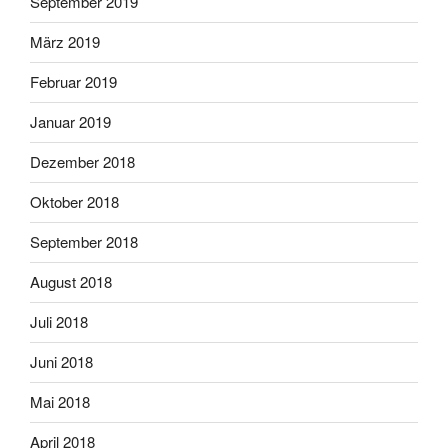
September 2019
März 2019
Februar 2019
Januar 2019
Dezember 2018
Oktober 2018
September 2018
August 2018
Juli 2018
Juni 2018
Mai 2018
April 2018