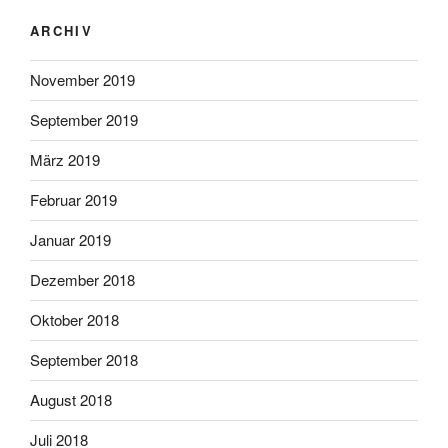
ARCHIV
November 2019
September 2019
März 2019
Februar 2019
Januar 2019
Dezember 2018
Oktober 2018
September 2018
August 2018
Juli 2018