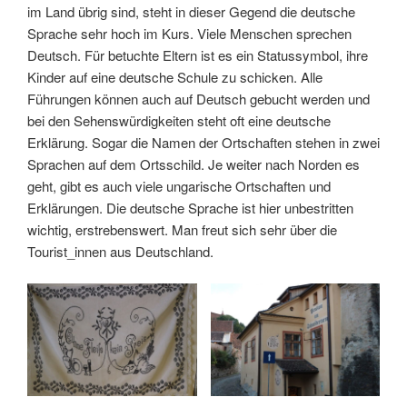
im Land übrig sind, steht in dieser Gegend die deutsche
Sprache sehr hoch im Kurs. Viele Menschen sprechen
Deutsch. Für betuchte Eltern ist es ein Statussymbol, ihre
Kinder auf eine deutsche Schule zu schicken. Alle
Führungen können auch auf Deutsch gebucht werden und
bei den Sehenswürdigkeiten steht oft eine deutsche
Erklärung. Sogar die Namen der Ortschaften stehen in zwei
Sprachen auf dem Ortsschild. Je weiter nach Norden es
geht, gibt es auch viele ungarische Ortschaften und
Erklärungen. Die deutsche Sprache ist hier unbestritten
wichtig, erstrebenswert. Man freut sich sehr über die
Tourist_innen aus Deutschland.