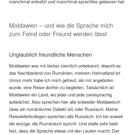
manchmal entsetzt und manchmal sprachlos gelassen hat.
Moldawien – und wie die Sprache mich
zum Feind oder Freund werden lässt
Unglaublich freundliche Menschen
Moldawien war mir bisher ziemlich unbekannt, obwohl es
das Nachbarland von Rumänien, meinem Heimatland ist.
Umso mehr habe ich mich gefreut, als mir angeboten
wurde, eine Reise dorthin zu begleiten. Tatsächlich ist
Moldawien ein Land, wo jeder und jede zweisprachig
aufwächst. Also sprechen hier alle entweder Moldawisch
(was ein rumänischer Dialekt ist) oder Russisch. Meine
Reiseleiterkollegen sprechen alle Russisch. Ich bin soweit
die einzige, die Rumänisch spricht. Und stelle sehr bald
fest, dass die Sprache etwas mit den Leuten macht. Der