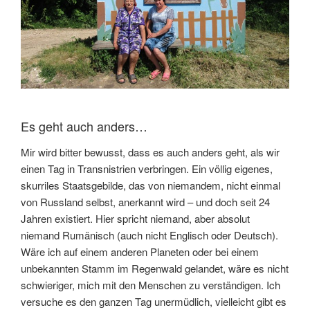
Es geht auch anders…
Mir wird bitter bewusst, dass es auch anders geht, als wir
einen Tag in Transnistrien verbringen. Ein völlig eigenes,
skurriles Staatsgebilde, das von niemandem, nicht einmal
von Russland selbst, anerkannt wird – und doch seit 24
Jahren existiert. Hier spricht niemand, aber absolut
niemand Rumänisch (auch nicht Englisch oder Deutsch).
Wäre ich auf einem anderen Planeten oder bei einem
unbekannten Stamm im Regenwald gelandet, wäre es nicht
schwieriger, mich mit den Menschen zu verständigen. Ich
versuche es den ganzen Tag unermüdlich, vielleicht gibt es