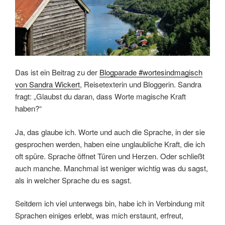
Das ist ein Beitrag zu der
Blogparade #wortesindmagisch
von Sandra Wickert
, Reisetexterin und Bloggerin. Sandra
fragt: „Glaubst du daran, dass Worte magische Kraft
haben?“
Ja, das glaube ich. Worte und auch die Sprache, in der sie
gesprochen werden, haben eine unglaubliche Kraft, die ich
oft spüre. Sprache öffnet Türen und Herzen. Oder schließt
auch manche. Manchmal ist weniger wichtig was du sagst,
als in welcher Sprache du es sagst.
Seitdem ich viel unterwegs bin, habe ich in Verbindung mit
Sprachen einiges erlebt, was mich erstaunt, erfreut,