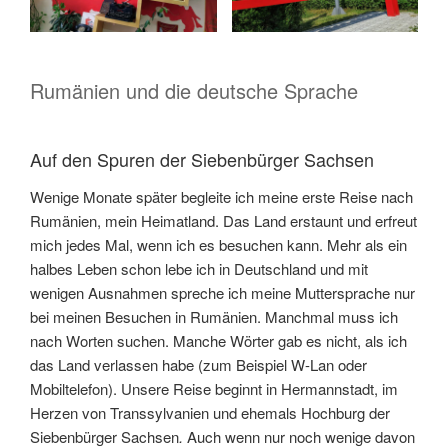
Rumänien und die deutsche Sprache
Auf den Spuren der Siebenbürger Sachsen
Wenige Monate später begleite ich meine erste Reise nach
Rumänien, mein Heimatland. Das Land erstaunt und erfreut
mich jedes Mal, wenn ich es besuchen kann. Mehr als ein
halbes Leben schon lebe ich in Deutschland und mit
wenigen Ausnahmen spreche ich meine Muttersprache nur
bei meinen Besuchen in Rumänien. Manchmal muss ich
nach Worten suchen. Manche Wörter gab es nicht, als ich
das Land verlassen habe (zum Beispiel W-Lan oder
Mobiltelefon). Unsere Reise beginnt in Hermannstadt, im
Herzen von Transsylvanien und ehemals Hochburg der
Siebenbürger Sachsen
.
Auch wenn nur noch wenige davon