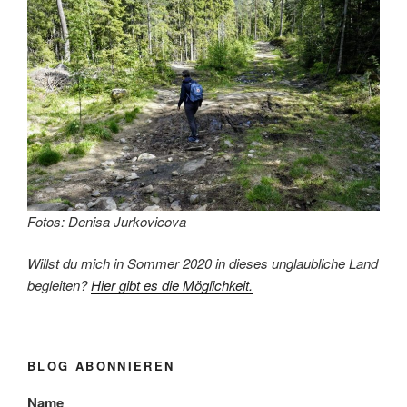
Fotos: Denisa Jurkovicova
Willst du mich in Sommer 2020 in dieses unglaubliche Land
begleiten?
Hier gibt es die Möglichkeit.
BLOG ABONNIEREN
Name