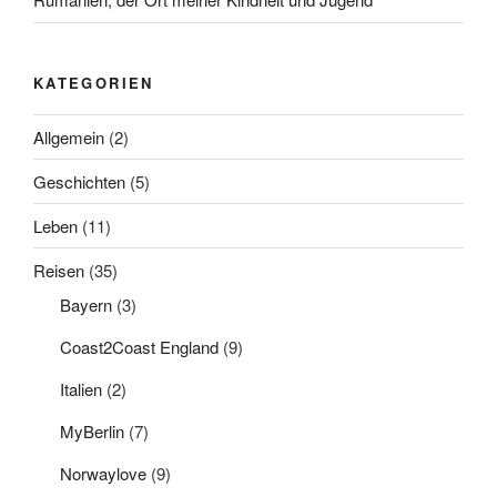
KATEGORIEN
Allgemein
(2)
Geschichten
(5)
Leben
(11)
Reisen
(35)
Bayern
(3)
Coast2Coast England
(9)
Italien
(2)
MyBerlin
(7)
Norwaylove
(9)