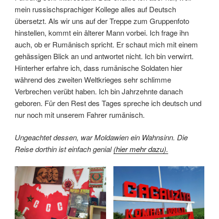
mein russischsprachiger Kollege alles auf Deutsch
übersetzt. Als wir uns auf der Treppe zum Gruppenfoto
hinstellen, kommt ein älterer Mann vorbei. Ich frage ihn
auch, ob er Rumänisch spricht. Er schaut mich mit einem
gehässigen Blick an und antwortet nicht. Ich bin verwirrt.
Hinterher erfahre ich, dass rumänische Soldaten hier
während des zweiten Weltkrieges sehr schlimme
Verbrechen verübt haben. Ich bin Jahrzehnte danach
geboren. Für den Rest des Tages spreche ich deutsch und
nur noch mit unserem Fahrer rumänisch.
Ungeachtet dessen, war Moldawien ein Wahnsinn. Die
Reise dorthin ist einfach genial
(hier mehr dazu).