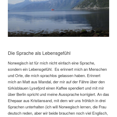
Die Sprache als Lebensgefühl
Norwegisch ist für mich nicht einfach eine Sprache,
sondern ein Lebensgefühl. Es erinnert mich an Menschen
und Orte, die mich sprachlos gelassen haben. Erinnert
mich an Matt aus Mandal, der mir auf der Fähre über den
türkisblauen Lysefjord einen Kaffee spendiert und mit mir
über Berlin spricht und meine Aussprache korrigiert. An das
Ehepaar aus Kristiansand, mit dem wir uns fröhlich in drei
Sprachen unterhalten (ich will Norwegisch lernen, die Frau
deutsch reden, aber wir beide brauchen noch viel Englisch,