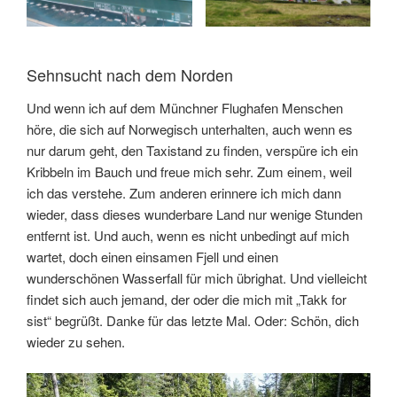
Sehnsucht nach dem Norden
Und wenn ich auf dem Münchner Flughafen Menschen
höre, die sich auf Norwegisch unterhalten, auch wenn es
nur darum geht, den Taxistand zu finden, verspüre ich ein
Kribbeln im Bauch und freue mich sehr. Zum einem, weil
ich das verstehe. Zum anderen erinnere ich mich dann
wieder, dass dieses wunderbare Land nur wenige Stunden
entfernt ist. Und auch, wenn es nicht unbedingt auf mich
wartet, doch einen einsamen Fjell und einen
wunderschönen Wasserfall für mich übrighat. Und vielleicht
findet sich auch jemand, der oder die mich mit „Takk for
sist“ begrüßt. Danke für das letzte Mal. Oder: Schön, dich
wieder zu sehen.