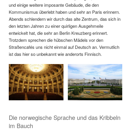
und einige weitere imposante Gebäude, die den
Kommunismus überlebt haben und sehr an Paris erinnern.
Abends schlendern wir durch das alte Zentrum, das sich in
den letzten Jahren zu einer quirligen Ausgehmeile
entwickelt hat, die sehr an Berlin Kreuzberg erinnert.
Trotzdem sprechen die hübschen Mädels vor den
Straßencafés uns nicht einmal auf Deutsch an. Vermutlich
ist das hier so unbekannt wie anderorts Finnisch.
Die norwegische Sprache und das Kribbeln
im Bauch