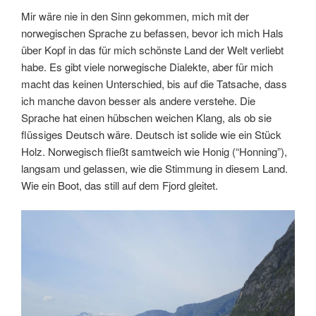
Mir wäre nie in den Sinn gekommen, mich mit der
norwegischen Sprache zu befassen, bevor ich mich Hals
über Kopf in das für mich schönste Land der Welt verliebt
habe. Es gibt viele norwegische Dialekte, aber für mich
macht das keinen Unterschied, bis auf die Tatsache, dass
ich manche davon besser als andere verstehe. Die
Sprache hat einen hübschen weichen Klang, als ob sie
flüssiges Deutsch wäre. Deutsch ist solide wie ein Stück
Holz. Norwegisch fließt samtweich wie Honig (“Honning”),
langsam und gelassen, wie die Stimmung in diesem Land.
Wie ein Boot, das still auf dem Fjord gleitet.