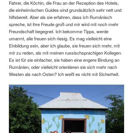
Fahrer, die Köchin, die Frau an der Rezeption des Hotels,
die einheimischen Guides sind grundsätzlich sehr nett und
hilfsbereit. Aber als sie erfahren, dass ich Rumänisch
spreche, ist ihre Freude groß und mir wird mit noch mehr
Freundschaft begegnet. Ich bekomme Tipps, werde
umarmt, alle freuen sich riesig. Es mag vielleicht eine
Einbildung sein, aber ich glaube, sie freuen sich mehr, mit
mir zu reden, als mit meinen russischsprachigen Kollegen.
Es ist für sie einfacher, sie haben eine engere Bindung an
Rumänien, oder vielleicht orientieren sie sich mehr nach
Westen als nach Osten? Ich weiß es nicht mit Sicherheit.