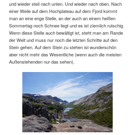
und wieder steil nach unten. Und wieder nach oben. Nach
einer Weile auf dem Hochplateau auf dem Fjord kommt
man an eine enge Stelle, an der auch an einem heißen
Sommertag noch Schnee liegt und es ist ziemlich rutschig.
Wenn diese Stelle auch bewältigt ist, steht man am Rande
der Welt und muss nur noch die letzten Schritte auf den
Stein gehen. Auf dem Stein zu stehen ist wunderschön
aber nicht mehr das Wesentliche (wenn auch die meisten
Außenstehenden nur das sehen).