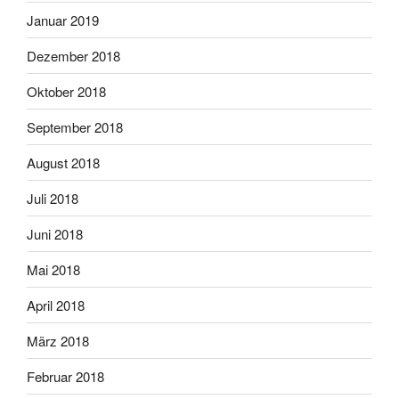
Januar 2019
Dezember 2018
Oktober 2018
September 2018
August 2018
Juli 2018
Juni 2018
Mai 2018
April 2018
März 2018
Februar 2018