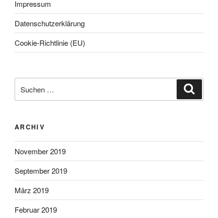
Impressum
Datenschutzerklärung
Cookie-Richtlinie (EU)
Suche
Suche
nach:
ARCHIV
November 2019
September 2019
März 2019
Februar 2019