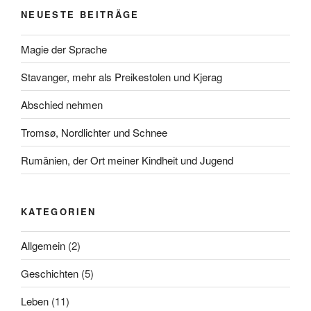
NEUESTE BEITRÄGE
Magie der Sprache
Stavanger, mehr als Preikestolen und Kjerag
Abschied nehmen
Tromsø, Nordlichter und Schnee
Rumänien, der Ort meiner Kindheit und Jugend
KATEGORIEN
Allgemein
(2)
Geschichten
(5)
Leben
(11)