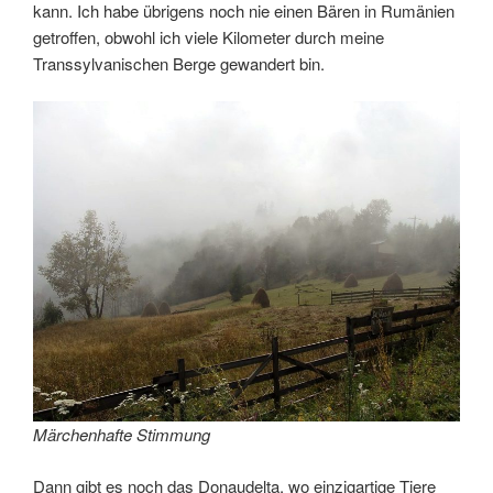
kann. Ich habe übrigens noch nie einen Bären in Rumänien
getroffen, obwohl ich viele Kilometer durch meine
Transsylvanischen Berge gewandert bin.
Märchenhafte Stimmung
Dann gibt es noch das Donaudelta, wo einzigartige Tiere