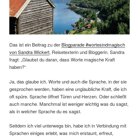
Das ist ein Beitrag zu der
Blogparade #wortesindmagisch
von Sandra Wickert
, Reisetexterin und Bloggerin. Sandra
fragt: „Glaubst du daran, dass Worte magische Kraft
haben?“
Ja, das glaube ich. Worte und auch die Sprache, in der sie
gesprochen werden, haben eine unglaubliche Kraft, die ich
oft spüre. Sprache öffnet Türen und Herzen. Oder schließt
auch manche. Manchmal ist weniger wichtig was du sagst,
als in welcher Sprache du es sagst.
Seitdem ich viel unterwegs bin, habe ich in Verbindung mit
Sprachen einiges erlebt, was mich erstaunt, erfreut,