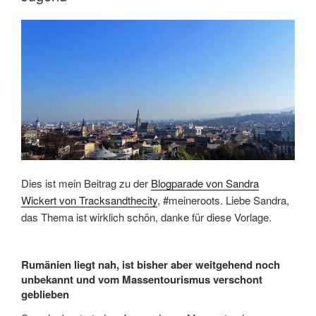
Dies ist mein Beitrag zu der
Blogparade von Sandra
Wickert von Tracksandthecity
, #meineroots. Liebe Sandra,
das Thema ist wirklich schön, danke für diese Vorlage.
Rumänien liegt nah, ist bisher aber weitgehend noch
unbekannt und vom Massentourismus verschont
geblieben