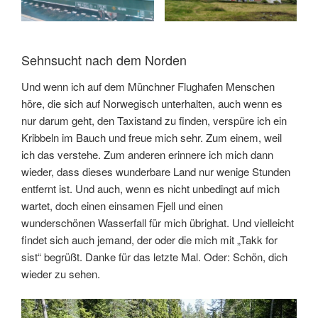
Sehnsucht nach dem Norden
Und wenn ich auf dem Münchner Flughafen Menschen
höre, die sich auf Norwegisch unterhalten, auch wenn es
nur darum geht, den Taxistand zu finden, verspüre ich ein
Kribbeln im Bauch und freue mich sehr. Zum einem, weil
ich das verstehe. Zum anderen erinnere ich mich dann
wieder, dass dieses wunderbare Land nur wenige Stunden
entfernt ist. Und auch, wenn es nicht unbedingt auf mich
wartet, doch einen einsamen Fjell und einen
wunderschönen Wasserfall für mich übrighat. Und vielleicht
findet sich auch jemand, der oder die mich mit „Takk for
sist“ begrüßt. Danke für das letzte Mal. Oder: Schön, dich
wieder zu sehen.