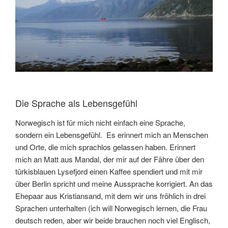
Die Sprache als Lebensgefühl
Norwegisch ist für mich nicht einfach eine Sprache,
sondern ein Lebensgefühl. Es erinnert mich an Menschen
und Orte, die mich sprachlos gelassen haben. Erinnert
mich an Matt aus Mandal, der mir auf der Fähre über den
türkisblauen Lysefjord einen Kaffee spendiert und mit mir
über Berlin spricht und meine Aussprache korrigiert. An das
Ehepaar aus Kristiansand, mit dem wir uns fröhlich in drei
Sprachen unterhalten (ich will Norwegisch lernen, die Frau
deutsch reden, aber wir beide brauchen noch viel Englisch,