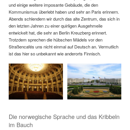
und einige weitere imposante Gebäude, die den
Kommunismus überlebt haben und sehr an Paris erinnern.
Abends schlendern wir durch das alte Zentrum, das sich in
den letzten Jahren zu einer quirligen Ausgehmeile
entwickelt hat, die sehr an Berlin Kreuzberg erinnert.
Trotzdem sprechen die hübschen Mädels vor den
Straßencafés uns nicht einmal auf Deutsch an. Vermutlich
ist das hier so unbekannt wie anderorts Finnisch.
Die norwegische Sprache und das Kribbeln
im Bauch