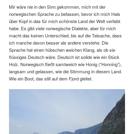
Mir wäre nie in den Sinn gekommen, mich mit der
norwegischen Sprache zu befassen, bevor ich mich Hals
über Kopf in das für mich schönste Land der Welt verliebt
habe. Es gibt viele norwegische Dialekte, aber für mich
macht das keinen Unterschied, bis auf die Tatsache, dass
ich manche davon besser als andere verstehe. Die
Sprache hat einen hübschen weichen Klang, als ob sie
flüssiges Deutsch wäre. Deutsch ist solide wie ein Stück
Holz. Norwegisch fließt samtweich wie Honig (“Honning”),
langsam und gelassen, wie die Stimmung in diesem Land.
Wie ein Boot, das still auf dem Fjord gleitet.