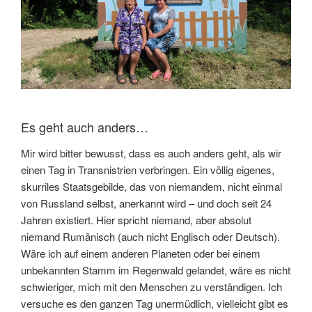
Es geht auch anders…
Mir wird bitter bewusst, dass es auch anders geht, als wir
einen Tag in Transnistrien verbringen. Ein völlig eigenes,
skurriles Staatsgebilde, das von niemandem, nicht einmal
von Russland selbst, anerkannt wird – und doch seit 24
Jahren existiert. Hier spricht niemand, aber absolut
niemand Rumänisch (auch nicht Englisch oder Deutsch).
Wäre ich auf einem anderen Planeten oder bei einem
unbekannten Stamm im Regenwald gelandet, wäre es nicht
schwieriger, mich mit den Menschen zu verständigen. Ich
versuche es den ganzen Tag unermüdlich, vielleicht gibt es