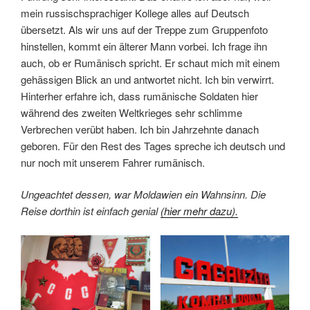
mein russischsprachiger Kollege alles auf Deutsch
übersetzt. Als wir uns auf der Treppe zum Gruppenfoto
hinstellen, kommt ein älterer Mann vorbei. Ich frage ihn
auch, ob er Rumänisch spricht. Er schaut mich mit einem
gehässigen Blick an und antwortet nicht. Ich bin verwirrt.
Hinterher erfahre ich, dass rumänische Soldaten hier
während des zweiten Weltkrieges sehr schlimme
Verbrechen verübt haben. Ich bin Jahrzehnte danach
geboren. Für den Rest des Tages spreche ich deutsch und
nur noch mit unserem Fahrer rumänisch.
Ungeachtet dessen, war Moldawien ein Wahnsinn. Die
Reise dorthin ist einfach genial
(hier mehr dazu).