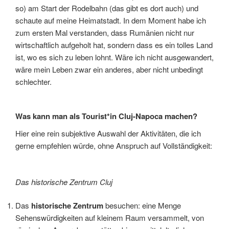
so) am Start der Rodelbahn (das gibt es dort auch) und
schaute auf meine Heimatstadt. In dem Moment habe ich
zum ersten Mal verstanden, dass Rumänien nicht nur
wirtschaftlich aufgeholt hat, sondern dass es ein tolles Land
ist, wo es sich zu leben lohnt. Wäre ich nicht ausgewandert,
wäre mein Leben zwar ein anderes, aber nicht unbedingt
schlechter.
Was kann man als Tourist*in Cluj-Napoca machen?
Hier eine rein subjektive Auswahl der Aktivitäten, die ich
gerne empfehlen würde, ohne Anspruch auf Vollständigkeit:
Das historische Zentrum Cluj
Das
historische Zentrum
besuchen: eine Menge
Sehenswürdigkeiten auf kleinem Raum versammelt, von