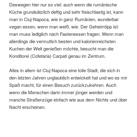
Deswegen hier nur so viel: auch wenn die rumänische
Küche grundsätzlich deftig und sehr fleischlastig ist, kann
man in Cluj-Napoca, wie in ganz Rumänien, wunderbar
vegan essen, wenn man weiß, wie. Der Geheimtipp ist:
man muss lediglich nach Fastenessen fragen. Wenn man
allerdings die vermutlich besten und kalorienreichsten
Kuchen der Welt genießen möchte, besucht man die
Konditorei (Cofetaria) Carpati genau im Zentrum.
Alles in allem ist Cluj-Napoca eine tolle Stadt, die sich in
den letzten Jahren unglaublich entwickelt hat und wo es mir
Spaß macht, für einen Besuch zurückzukehren. Auch
wenn die Menschen darin immer jünger werden und
manche Straßenzüge einfach wie aus dem Nichts und über
Nacht erscheinen.