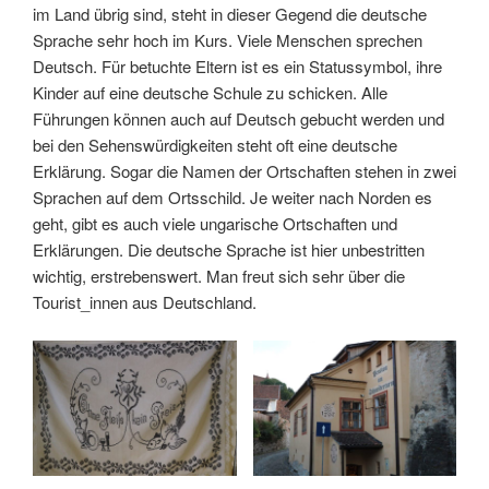
im Land übrig sind, steht in dieser Gegend die deutsche
Sprache sehr hoch im Kurs. Viele Menschen sprechen
Deutsch. Für betuchte Eltern ist es ein Statussymbol, ihre
Kinder auf eine deutsche Schule zu schicken. Alle
Führungen können auch auf Deutsch gebucht werden und
bei den Sehenswürdigkeiten steht oft eine deutsche
Erklärung. Sogar die Namen der Ortschaften stehen in zwei
Sprachen auf dem Ortsschild. Je weiter nach Norden es
geht, gibt es auch viele ungarische Ortschaften und
Erklärungen. Die deutsche Sprache ist hier unbestritten
wichtig, erstrebenswert. Man freut sich sehr über die
Tourist_innen aus Deutschland.