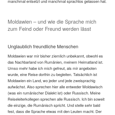
manchmal entsetzt und manchmal sprachlos gelassen hat.
Moldawien – und wie die Sprache mich
zum Feind oder Freund werden lässt
Unglaublich freundliche Menschen
Moldawien war mir bisher ziemlich unbekannt, obwohl es
das Nachbarland von Rumänien, meinem Heimatland ist.
Umso mehr habe ich mich gefreut, als mir angeboten
wurde, eine Reise dorthin zu begleiten. Tatsächlich ist
Moldawien ein Land, wo jeder und jede zweisprachig
aufwächst. Also sprechen hier alle entweder Moldawisch
(was ein rumänischer Dialekt ist) oder Russisch. Meine
Reiseleiterkollegen sprechen alle Russisch. Ich bin soweit
die einzige, die Rumänisch spricht. Und stelle sehr bald
fest, dass die Sprache etwas mit den Leuten macht. Der