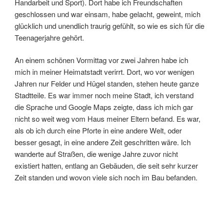
Handarbeit und Sport). Dort habe ich Freundschaften
geschlossen und war einsam, habe gelacht, geweint, mich
glücklich und unendlich traurig gefühlt, so wie es sich für die
Teenagerjahre gehört.
An einem schönen Vormittag vor zwei Jahren habe ich
mich in meiner Heimatstadt verirrt. Dort, wo vor wenigen
Jahren nur Felder und Hügel standen, stehen heute ganze
Stadtteile. Es war immer noch meine Stadt, ich verstand
die Sprache und Google Maps zeigte, dass ich mich gar
nicht so weit weg vom Haus meiner Eltern befand. Es war,
als ob ich durch eine Pforte in eine andere Welt, oder
besser gesagt, in eine andere Zeit geschritten wäre. Ich
wanderte auf Straßen, die wenige Jahre zuvor nicht
existiert hatten, entlang an Gebäuden, die seit sehr kurzer
Zeit standen und wovon viele sich noch im Bau befanden.