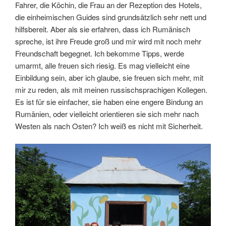
Fahrer, die Köchin, die Frau an der Rezeption des Hotels,
die einheimischen Guides sind grundsätzlich sehr nett und
hilfsbereit. Aber als sie erfahren, dass ich Rumänisch
spreche, ist ihre Freude groß und mir wird mit noch mehr
Freundschaft begegnet. Ich bekomme Tipps, werde
umarmt, alle freuen sich riesig. Es mag vielleicht eine
Einbildung sein, aber ich glaube, sie freuen sich mehr, mit
mir zu reden, als mit meinen russischsprachigen Kollegen.
Es ist für sie einfacher, sie haben eine engere Bindung an
Rumänien, oder vielleicht orientieren sie sich mehr nach
Westen als nach Osten? Ich weiß es nicht mit Sicherheit.