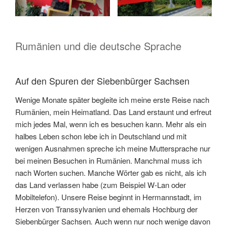
Rumänien und die deutsche Sprache
Auf den Spuren der Siebenbürger Sachsen
Wenige Monate später begleite ich meine erste Reise nach
Rumänien, mein Heimatland. Das Land erstaunt und erfreut
mich jedes Mal, wenn ich es besuchen kann. Mehr als ein
halbes Leben schon lebe ich in Deutschland und mit
wenigen Ausnahmen spreche ich meine Muttersprache nur
bei meinen Besuchen in Rumänien. Manchmal muss ich
nach Worten suchen. Manche Wörter gab es nicht, als ich
das Land verlassen habe (zum Beispiel W-Lan oder
Mobiltelefon). Unsere Reise beginnt in Hermannstadt, im
Herzen von Transsylvanien und ehemals Hochburg der
Siebenbürger Sachsen
.
Auch wenn nur noch wenige davon