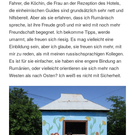
Fahrer, die Köchin, die Frau an der Rezeption des Hotels,
die einheimischen Guides sind grundsätzlich sehr nett und
hilfsbereit. Aber als sie erfahren, dass ich Rumänisch
spreche, ist ihre Freude groß und mir wird mit noch mehr
Freundschaft begegnet. Ich bekomme Tipps, werde
umarmt, alle freuen sich riesig. Es mag vielleicht eine
Einbildung sein, aber ich glaube, sie freuen sich mehr, mit
mir zu reden, als mit meinen russischsprachigen Kollegen.
Es ist für sie einfacher, sie haben eine engere Bindung an
Rumänien, oder vielleicht orientieren sie sich mehr nach
Westen als nach Osten? Ich weiß es nicht mit Sicherheit.