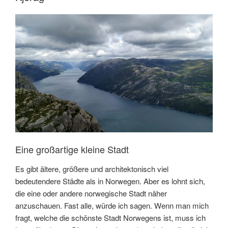
Eine großartige kleine Stadt
Es gibt ältere, größere und architektonisch viel
bedeutendere Städte als in Norwegen. Aber es lohnt sich,
die eine oder andere norwegische Stadt näher
anzuschauen. Fast alle, würde ich sagen. Wenn man mich
fragt, welche die schönste Stadt Norwegens ist, muss ich