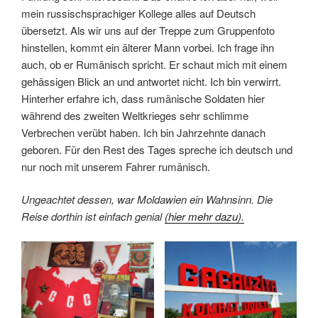
mein russischsprachiger Kollege alles auf Deutsch
übersetzt. Als wir uns auf der Treppe zum Gruppenfoto
hinstellen, kommt ein älterer Mann vorbei. Ich frage ihn
auch, ob er Rumänisch spricht. Er schaut mich mit einem
gehässigen Blick an und antwortet nicht. Ich bin verwirrt.
Hinterher erfahre ich, dass rumänische Soldaten hier
während des zweiten Weltkrieges sehr schlimme
Verbrechen verübt haben. Ich bin Jahrzehnte danach
geboren. Für den Rest des Tages spreche ich deutsch und
nur noch mit unserem Fahrer rumänisch.
Ungeachtet dessen, war Moldawien ein Wahnsinn. Die
Reise dorthin ist einfach genial
(hier mehr dazu).