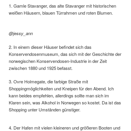
1. Gamle Stavanger, das alte Stavanger mit historischen
weißen Häusern, blauen Türrahmen und roten Blumen.
@jessy_ann
2. In einem dieser Häuser befindet sich das
Konservendosenmuseum, das sich mit der Geschichte der
norwegischen Konservendosen-Industrie in der Zeit
zwischen 1880 und 1925 befasst.
3. Ovre Holmegate, die farbige Straße mit
Shoppingmöglichkeiten und Kneipen für den Abend. Ich
kann beides empfehlen, allerdings sollte man sich im
Klaren sein, was Alkohol in Norwegen so kostet. Da ist das
Shopping unter Umständen günstiger.
4. Der Hafen mit vielen kleineren und größeren Booten und