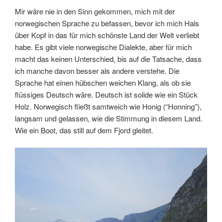
Mir wäre nie in den Sinn gekommen, mich mit der
norwegischen Sprache zu befassen, bevor ich mich Hals
über Kopf in das für mich schönste Land der Welt verliebt
habe. Es gibt viele norwegische Dialekte, aber für mich
macht das keinen Unterschied, bis auf die Tatsache, dass
ich manche davon besser als andere verstehe. Die
Sprache hat einen hübschen weichen Klang, als ob sie
flüssiges Deutsch wäre. Deutsch ist solide wie ein Stück
Holz. Norwegisch fließt samtweich wie Honig (“Honning”),
langsam und gelassen, wie die Stimmung in diesem Land.
Wie ein Boot, das still auf dem Fjord gleitet.