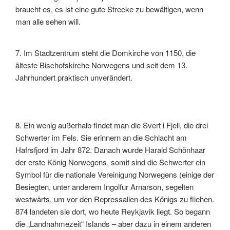
braucht es, es ist eine gute Strecke zu bewältigen, wenn
man alle sehen will.
7. Im Stadtzentrum steht die Domkirche von 1150, die
älteste Bischofskirche Norwegens und seit dem 13.
Jahrhundert praktisch unverändert.
8. Ein wenig außerhalb findet man die Svert i Fjell, die drei
Schwerter im Fels. Sie erinnern an die Schlacht am
Hafrsfjord im Jahr 872. Danach wurde Harald Schönhaar
der erste König Norwegens, somit sind die Schwerter ein
Symbol für die nationale Vereinigung Norwegens (einige der
Besiegten, unter anderem Ingolfur Arnarson, segelten
westwärts, um vor den Repressalien des Königs zu fliehen.
874 landeten sie dort, wo heute Reykjavik liegt. So begann
die „Landnahmezeit“ Islands – aber dazu in einem anderen