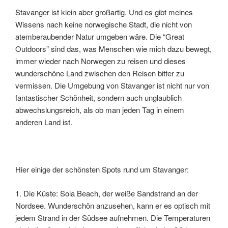
Stavanger ist klein aber großartig. Und es gibt meines
Wissens nach keine norwegische Stadt, die nicht von
atemberaubender Natur umgeben wäre. Die “Great
Outdoors” sind das, was Menschen wie mich dazu bewegt,
immer wieder nach Norwegen zu reisen und dieses
wunderschöne Land zwischen den Reisen bitter zu
vermissen. Die Umgebung von Stavanger ist nicht nur von
fantastischer Schönheit, sondern auch unglaublich
abwechslungsreich, als ob man jeden Tag in einem
anderen Land ist.
Hier einige der schönsten Spots rund um Stavanger:
1. Die Küste: Sola Beach, der weiße Sandstrand an der
Nordsee. Wunderschön anzusehen, kann er es optisch mit
jedem Strand in der Südsee aufnehmen. Die Temperaturen