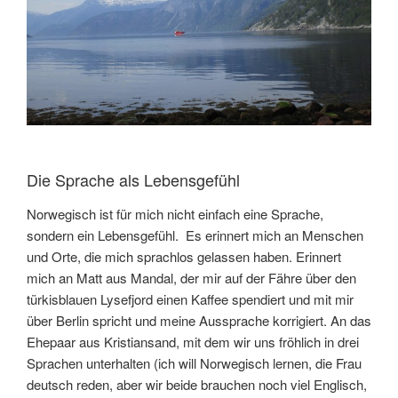
Die Sprache als Lebensgefühl
Norwegisch ist für mich nicht einfach eine Sprache,
sondern ein Lebensgefühl. Es erinnert mich an Menschen
und Orte, die mich sprachlos gelassen haben. Erinnert
mich an Matt aus Mandal, der mir auf der Fähre über den
türkisblauen Lysefjord einen Kaffee spendiert und mit mir
über Berlin spricht und meine Aussprache korrigiert. An das
Ehepaar aus Kristiansand, mit dem wir uns fröhlich in drei
Sprachen unterhalten (ich will Norwegisch lernen, die Frau
deutsch reden, aber wir beide brauchen noch viel Englisch,