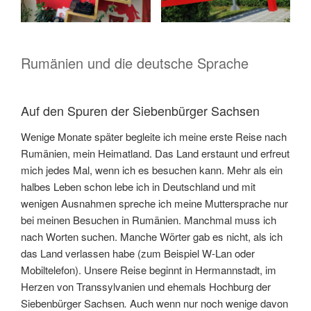
Rumänien und die deutsche Sprache
Auf den Spuren der Siebenbürger Sachsen
Wenige Monate später begleite ich meine erste Reise nach
Rumänien, mein Heimatland. Das Land erstaunt und erfreut
mich jedes Mal, wenn ich es besuchen kann. Mehr als ein
halbes Leben schon lebe ich in Deutschland und mit
wenigen Ausnahmen spreche ich meine Muttersprache nur
bei meinen Besuchen in Rumänien. Manchmal muss ich
nach Worten suchen. Manche Wörter gab es nicht, als ich
das Land verlassen habe (zum Beispiel W-Lan oder
Mobiltelefon). Unsere Reise beginnt in Hermannstadt, im
Herzen von Transsylvanien und ehemals Hochburg der
Siebenbürger Sachsen
.
Auch wenn nur noch wenige davon