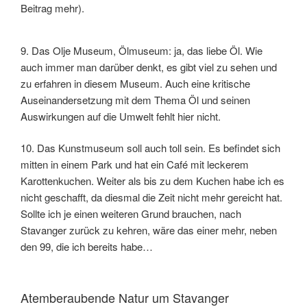
Beitrag mehr).
9. Das Olje Museum, Ölmuseum: ja, das liebe Öl. Wie
auch immer man darüber denkt, es gibt viel zu sehen und
zu erfahren in diesem Museum. Auch eine kritische
Auseinandersetzung mit dem Thema Öl und seinen
Auswirkungen auf die Umwelt fehlt hier nicht.
10. Das Kunstmuseum soll auch toll sein. Es befindet sich
mitten in einem Park und hat ein Café mit leckerem
Karottenkuchen. Weiter als bis zu dem Kuchen habe ich es
nicht geschafft, da diesmal die Zeit nicht mehr gereicht hat.
Sollte ich je einen weiteren Grund brauchen, nach
Stavanger zurück zu kehren, wäre das einer mehr, neben
den 99, die ich bereits habe…
Atemberaubende Natur um Stavanger