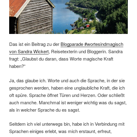
Das ist ein Beitrag zu der
Blogparade #wortesindmagisch
von Sandra Wickert
, Reisetexterin und Bloggerin. Sandra
fragt: „Glaubst du daran, dass Worte magische Kraft
haben?“
Ja, das glaube ich. Worte und auch die Sprache, in der sie
gesprochen werden, haben eine unglaubliche Kraft, die ich
oft spüre. Sprache öffnet Türen und Herzen. Oder schließt
auch manche. Manchmal ist weniger wichtig was du sagst,
als in welcher Sprache du es sagst.
Seitdem ich viel unterwegs bin, habe ich in Verbindung mit
Sprachen einiges erlebt, was mich erstaunt, erfreut,