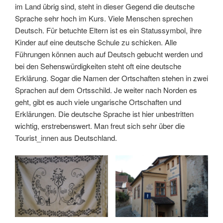
im Land übrig sind, steht in dieser Gegend die deutsche
Sprache sehr hoch im Kurs. Viele Menschen sprechen
Deutsch. Für betuchte Eltern ist es ein Statussymbol, ihre
Kinder auf eine deutsche Schule zu schicken. Alle
Führungen können auch auf Deutsch gebucht werden und
bei den Sehenswürdigkeiten steht oft eine deutsche
Erklärung. Sogar die Namen der Ortschaften stehen in zwei
Sprachen auf dem Ortsschild. Je weiter nach Norden es
geht, gibt es auch viele ungarische Ortschaften und
Erklärungen. Die deutsche Sprache ist hier unbestritten
wichtig, erstrebenswert. Man freut sich sehr über die
Tourist_innen aus Deutschland.