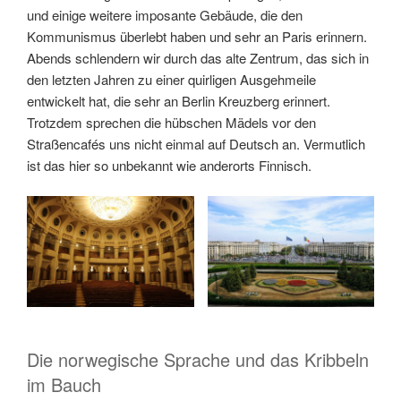
und einige weitere imposante Gebäude, die den
Kommunismus überlebt haben und sehr an Paris erinnern.
Abends schlendern wir durch das alte Zentrum, das sich in
den letzten Jahren zu einer quirligen Ausgehmeile
entwickelt hat, die sehr an Berlin Kreuzberg erinnert.
Trotzdem sprechen die hübschen Mädels vor den
Straßencafés uns nicht einmal auf Deutsch an. Vermutlich
ist das hier so unbekannt wie anderorts Finnisch.
Die norwegische Sprache und das Kribbeln
im Bauch