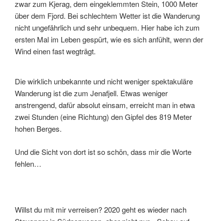
zwar zum Kjerag, dem eingeklemmten Stein, 1000 Meter
über dem Fjord. Bei schlechtem Wetter ist die Wanderung
nicht ungefährlich und sehr unbequem. Hier habe ich zum
ersten Mal im Leben gespürt, wie es sich anfühlt, wenn der
Wind einen fast wegträgt.
Die wirklich unbekannte und nicht weniger spektakuläre
Wanderung ist die zum Jenafjell. Etwas weniger
anstrengend, dafür absolut einsam, erreicht man in etwa
zwei Stunden (eine Richtung) den Gipfel des 819 Meter
hohen Berges.
Und die Sicht von dort ist so schön, dass mir die Worte
fehlen…
Willst du mit mir verreisen? 2020 geht es wieder nach