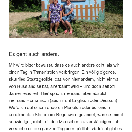
Es geht auch anders…
Mir wird bitter bewusst, dass es auch anders geht, als wir
einen Tag in Transnistrien verbringen. Ein völlig eigenes,
skurriles Staatsgebilde, das von niemandem, nicht einmal
von Russland selbst, anerkannt wird – und doch seit 24
Jahren existiert. Hier spricht niemand, aber absolut
niemand Rumänisch (auch nicht Englisch oder Deutsch).
Wäre ich auf einem anderen Planeten oder bei einem
unbekannten Stamm im Regenwald gelandet, wäre es nicht
schwieriger, mich mit den Menschen zu verständigen. Ich
versuche es den ganzen Tag unermüdlich, vielleicht gibt es