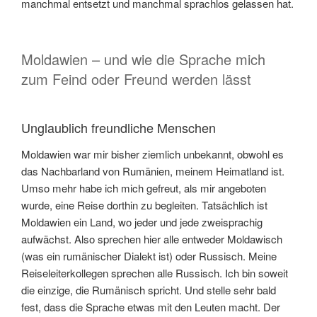
manchmal entsetzt und manchmal sprachlos gelassen hat.
Moldawien – und wie die Sprache mich
zum Feind oder Freund werden lässt
Unglaublich freundliche Menschen
Moldawien war mir bisher ziemlich unbekannt, obwohl es
das Nachbarland von Rumänien, meinem Heimatland ist.
Umso mehr habe ich mich gefreut, als mir angeboten
wurde, eine Reise dorthin zu begleiten. Tatsächlich ist
Moldawien ein Land, wo jeder und jede zweisprachig
aufwächst. Also sprechen hier alle entweder Moldawisch
(was ein rumänischer Dialekt ist) oder Russisch. Meine
Reiseleiterkollegen sprechen alle Russisch. Ich bin soweit
die einzige, die Rumänisch spricht. Und stelle sehr bald
fest, dass die Sprache etwas mit den Leuten macht. Der