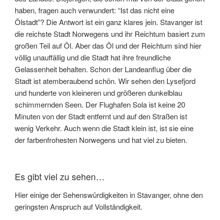
haben, fragen auch verwundert: “Ist das nicht eine
Ölstadt”? Die Antwort ist ein ganz klares jein. Stavanger ist
die reichste Stadt Norwegens und ihr Reichtum basiert zum
großen Teil auf Öl. Aber das Öl und der Reichtum sind hier
völlig unauffällig und die Stadt hat ihre freundliche
Gelassenheit behalten. Schon der Landeanflug über die
Stadt ist atemberaubend schön. Wir sehen den Lysefjord
und hunderte von kleineren und größeren dunkelblau
schimmernden Seen. Der Flughafen Sola ist keine 20
Minuten von der Stadt entfernt und auf den Straßen ist
wenig Verkehr. Auch wenn die Stadt klein ist, ist sie eine
der farbenfrohesten Norwegens und hat viel zu bieten.
Es gibt viel zu sehen…
Hier einige der Sehenswürdigkeiten in Stavanger, ohne den
geringsten Anspruch auf Vollständigkeit.