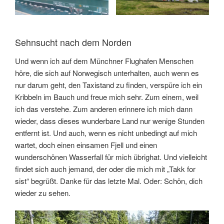
Sehnsucht nach dem Norden
Und wenn ich auf dem Münchner Flughafen Menschen
höre, die sich auf Norwegisch unterhalten, auch wenn es
nur darum geht, den Taxistand zu finden, verspüre ich ein
Kribbeln im Bauch und freue mich sehr. Zum einem, weil
ich das verstehe. Zum anderen erinnere ich mich dann
wieder, dass dieses wunderbare Land nur wenige Stunden
entfernt ist. Und auch, wenn es nicht unbedingt auf mich
wartet, doch einen einsamen Fjell und einen
wunderschönen Wasserfall für mich übrighat. Und vielleicht
findet sich auch jemand, der oder die mich mit „Takk for
sist“ begrüßt. Danke für das letzte Mal. Oder: Schön, dich
wieder zu sehen.