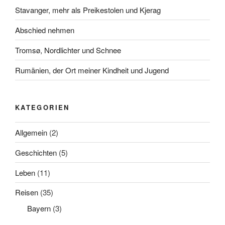
Stavanger, mehr als Preikestolen und Kjerag
Abschied nehmen
Tromsø, Nordlichter und Schnee
Rumänien, der Ort meiner Kindheit und Jugend
KATEGORIEN
Allgemein
(2)
Geschichten
(5)
Leben
(11)
Reisen
(35)
Bayern
(3)