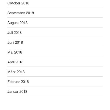
Oktober 2018
September 2018
August 2018
Juli 2018
Juni 2018
Mai 2018
April 2018
März 2018
Februar 2018
Januar 2018