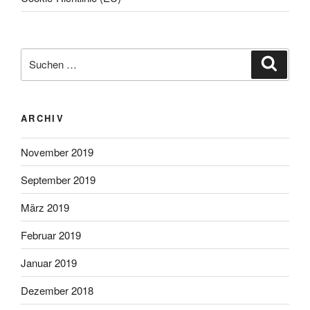
Suche
Suche
nach:
ARCHIV
November 2019
September 2019
März 2019
Februar 2019
Januar 2019
Dezember 2018