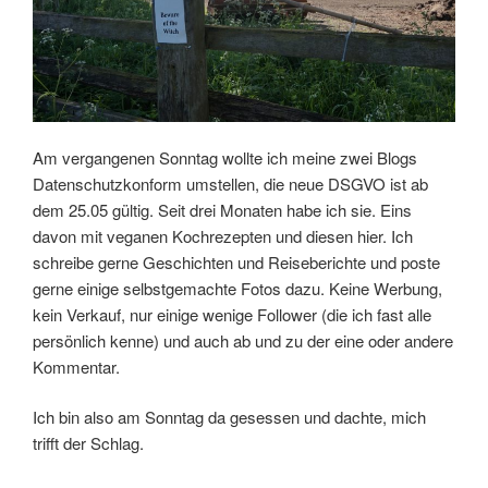
Am vergangenen Sonntag wollte ich meine zwei Blogs
Datenschutzkonform umstellen, die neue DSGVO ist ab
dem 25.05 gültig. Seit drei Monaten habe ich sie. Eins
davon mit veganen Kochrezepten und diesen hier. Ich
schreibe gerne Geschichten und Reiseberichte und poste
gerne einige selbstgemachte Fotos dazu. Keine Werbung,
kein Verkauf, nur einige wenige Follower (die ich fast alle
persönlich kenne) und auch ab und zu der eine oder andere
Kommentar.
Ich bin also am Sonntag da gesessen und dachte, mich
trifft der Schlag.