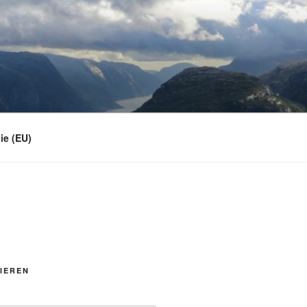
ie (EU)
IEREN