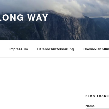
LONG WAY
Impressum
Datenschutzerklärung
Cookie-Richtlin
BLOG ABONN
Name