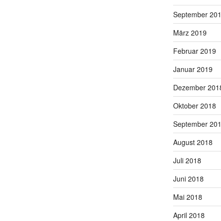
September 20
März 2019
Februar 2019
Januar 2019
Dezember 201
Oktober 2018
September 20
August 2018
Juli 2018
Juni 2018
Mai 2018
April 2018