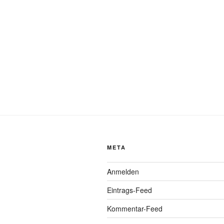
META
Anmelden
Eintrags-Feed
Kommentar-Feed