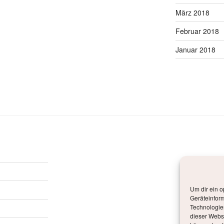
März 2018
Februar 2018
Januar 2018
Um dir ein o
Geräteinfor
Technologien
dieser Websi