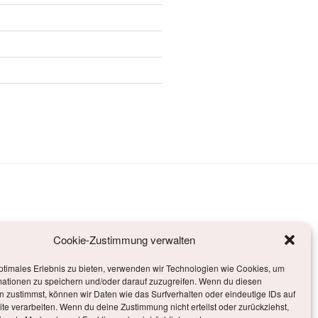
Cookie-Zustimmung verwalten
ptimales Erlebnis zu bieten, verwenden wir Technologien wie Cookies, um
mationen zu speichern und/oder darauf zuzugreifen. Wenn du diesen
 zustimmst, können wir Daten wie das Surfverhalten oder eindeutige IDs auf
te verarbeiten. Wenn du deine Zustimmung nicht erteilst oder zurückziehst,