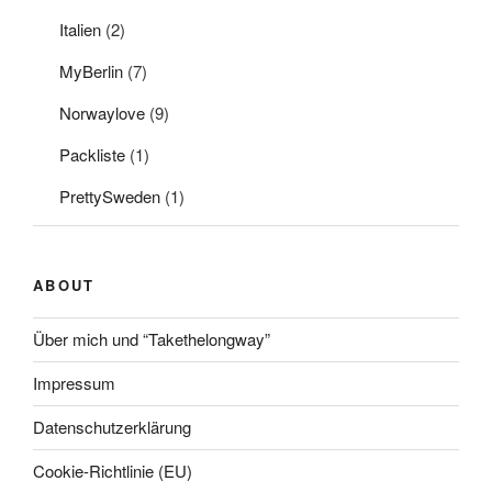
Italien
(2)
MyBerlin
(7)
Norwaylove
(9)
Packliste
(1)
PrettySweden
(1)
ABOUT
Über mich und “Takethelongway”
Impressum
Datenschutzerklärung
Cookie-Richtlinie (EU)