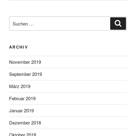
Suche
Suche
nach:
ARCHIV
November 2019
September 2019
März 2019
Februar 2019
Januar 2019
Dezember 2018
Oktober 2018