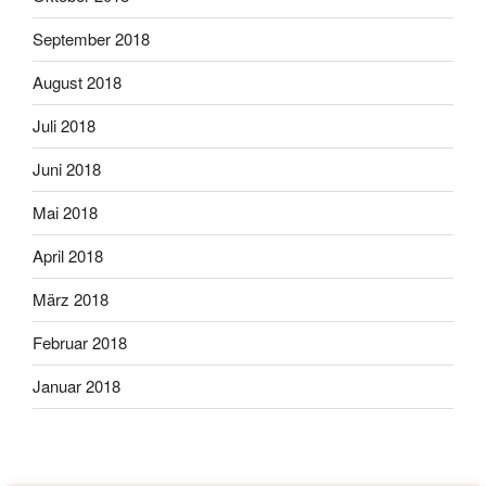
September 2018
August 2018
Juli 2018
Juni 2018
Mai 2018
April 2018
März 2018
Februar 2018
Januar 2018