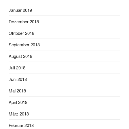
Januar 2019
Dezember 2018
Oktober 2018
September 2018
August 2018
Juli 2018
Juni 2018
Mai 2018
April 2018
März 2018
Februar 2018