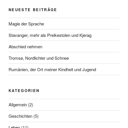
NEUESTE BEITRÄGE
Magie der Sprache
Stavanger, mehr als Preikestolen und Kjerag
Abschied nehmen
Tromsø, Nordlichter und Schnee
Rumänien, der Ort meiner Kindheit und Jugend
KATEGORIEN
Allgemein
(2)
Geschichten
(5)
Leben
(11)