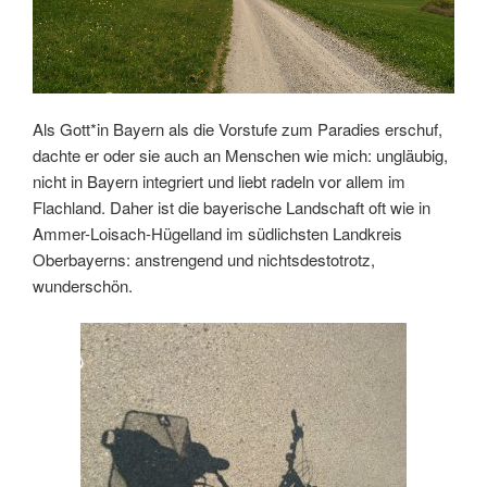
Als Gott*in Bayern als die Vorstufe zum Paradies erschuf,
dachte er oder sie auch an Menschen wie mich: ungläubig,
nicht in Bayern integriert und liebt radeln vor allem im
Flachland. Daher ist die bayerische Landschaft oft wie in
Ammer-Loisach-Hügelland im südlichsten Landkreis
Oberbayerns: anstrengend und nichtsdestotrotz,
wunderschön.