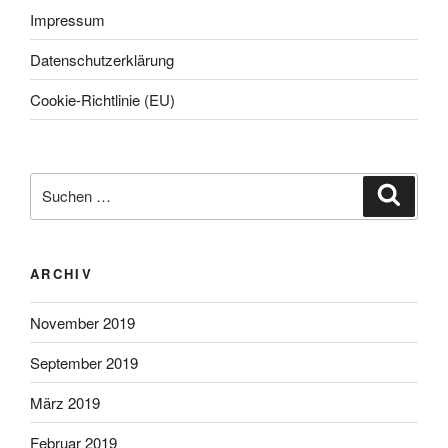
Impressum
Datenschutzerklärung
Cookie-Richtlinie (EU)
Suche
Suche
nach:
ARCHIV
November 2019
September 2019
März 2019
Februar 2019