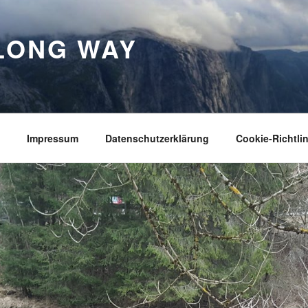
LONG WAY
Impressum
Datenschutzerklärung
Cookie-Richtlin